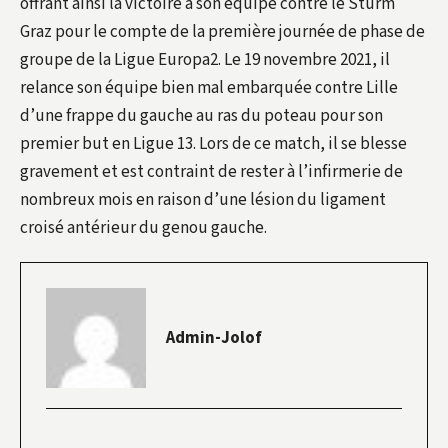
offrant ainsi la victoire à son équipe contre le Sturm
Graz pour le compte de la première journée de phase de
groupe de la Ligue Europa2. Le 19 novembre 2021, il
relance son équipe bien mal embarquée contre Lille
d’une frappe du gauche au ras du poteau pour son
premier but en Ligue 13. Lors de ce match, il se blesse
gravement et est contraint de rester à l’infirmerie de
nombreux mois en raison d’une lésion du ligament
croisé antérieur du genou gauche.
Admin-Jolof