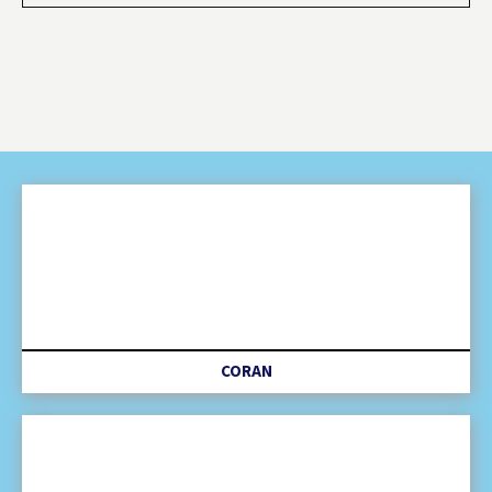
CORAN