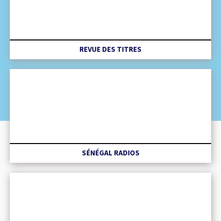
REVUE DES TITRES
SÉNÉGAL RADIOS