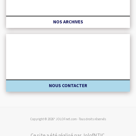
NOS ARCHIVES
NOUS CONTACTER
Copyright © 2026* JOLOFnet.com - Tous droits réservés
Ce site a été réalisé par JolofNTIC.