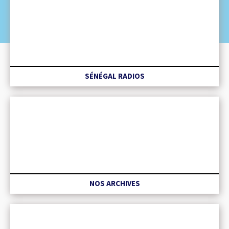
SÉNÉGAL RADIOS
NOS ARCHIVES