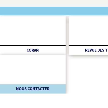
CORAN
REVUE DES 
NOUS CONTACTER