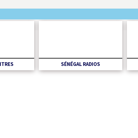
TITRES
SÉNÉGAL RADIOS