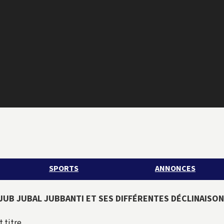
SPORTS
ANNONCES
 JUB JUBAL JUBBANTI ET SES DIFFÉRENTES DÉCLINAISO
 titre