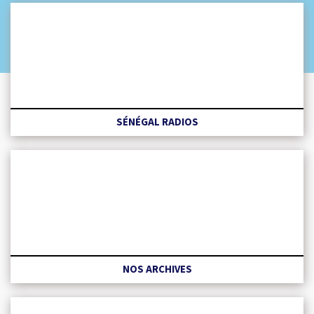
SÉNÉGAL RADIOS
NOS ARCHIVES