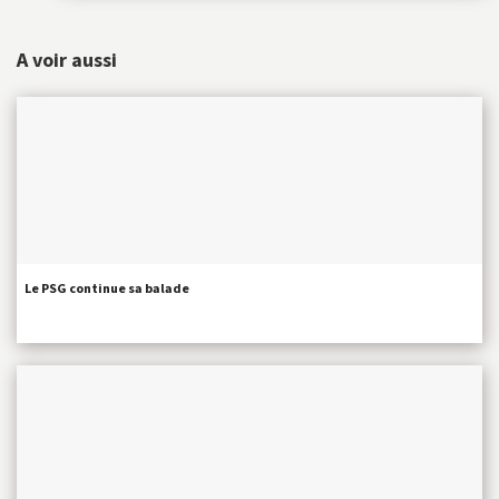
A voir aussi
Le PSG continue sa balade