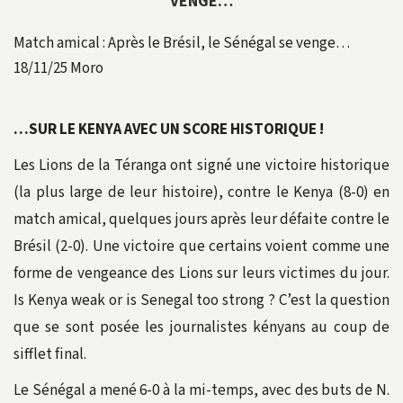
VENGE…
Match amical : Après le Brésil, le Sénégal se venge…
18/11/25
Moro
…SUR LE KENYA AVEC UN SCORE HISTORIQUE !
Les Lions de la Téranga ont signé une victoire historique
(la plus large de leur histoire), contre le Kenya (8-0) en
match amical, quelques jours après leur défaite contre le
Brésil (2-0). Une victoire que certains voient comme une
forme de vengeance des Lions sur leurs victimes du jour.
Is Kenya weak or is Senegal too strong ? C’est la question
que se sont posée les journalistes kényans au coup de
sifflet final.
Le Sénégal a mené 6-0 à la mi-temps, avec des buts de N.