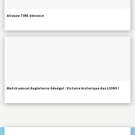
Alioune TINE dénonce
Match amical Angleterre-Sénégal : Victoire historique des LIONS !