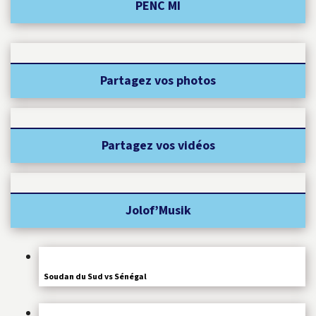
PENC MI
Partagez vos photos
Partagez vos vidéos
Jolof’Musik
Soudan du Sud vs Sénégal