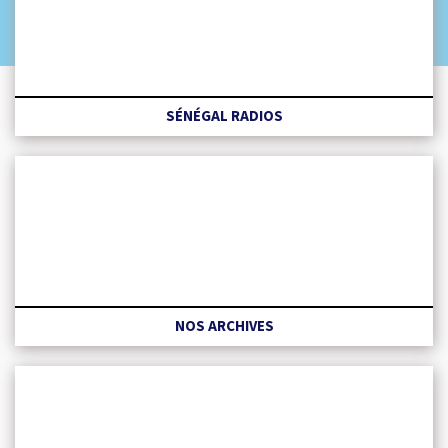
SÉNÉGAL RADIOS
NOS ARCHIVES