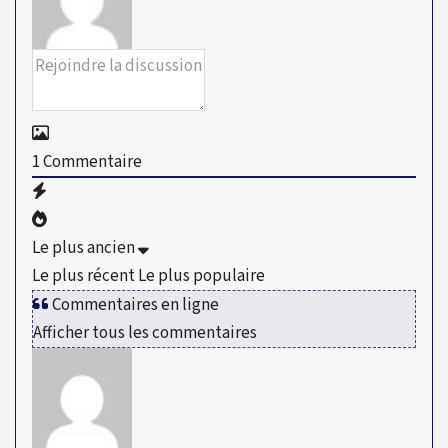
1
Commentaire
Le plus ancien
Le plus récent
Le plus populaire
Commentaires en ligne
Afficher tous les commentaires