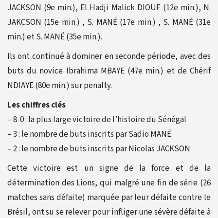
JACKSON (9e min.), El Hadji Malick DIOUF (12e min.), N.
JAKCSON (15e min.) , S. MANÉ (17e min.) , S. MANÉ (31e
min.) et S. MANÉ (35e min.).
Ils ont continué à dominer en seconde période, avec des
buts du novice Ibrahima MBAYE (47e min.) et de Chérif
NDIAYE (80e min.) sur penalty.
Les chiffres clés
– 8-0 : la plus large victoire de l’histoire du Sénégal
– 3 : le nombre de buts inscrits par Sadio MANÉ
– 2 : le nombre de buts inscrits par Nicolas JACKSON
Cette victoire est un signe de la force et de la
détermination des Lions, qui malgré une fin de série (26
matches sans défaite) marquée par leur défaite contre le
Brésil, ont su se relever pour infliger une sévère défaite à