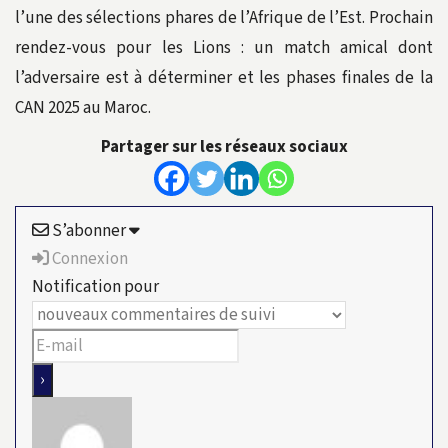
l’une des sélections phares de l’Afrique de l’Est. Prochain
rendez-vous pour les Lions : un match amical dont
l’adversaire est à déterminer et les phases finales de la
CAN 2025 au Maroc.
Partager sur les réseaux sociaux
S’abonner
Connexion
Notification pour