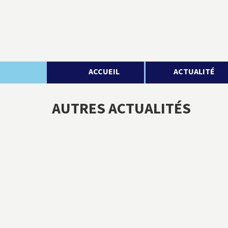
ACCUEIL
ACTUALITÉ
AUTRES ACTUALITÉS