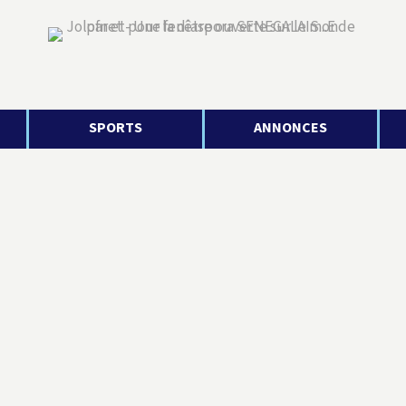
SPORTS
ANNONCES