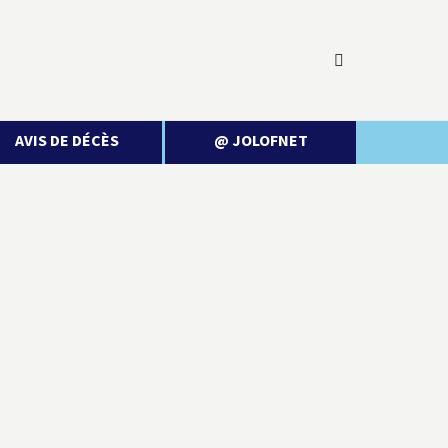
AVIS DE DÉCÈS
@ JOLOFNET