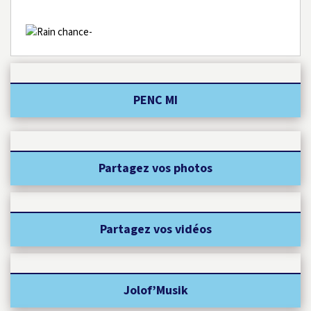
-
PENC MI
Partagez vos photos
Partagez vos vidéos
Jolof’Musik