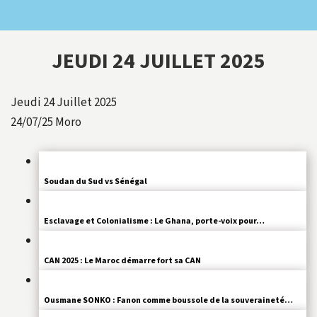
JEUDI 24 JUILLET 2025
Jeudi 24 Juillet 2025
24/07/25
Moro
Soudan du Sud vs Sénégal
Esclavage et Colonialisme : Le Ghana, porte-voix pour…
CAN 2025 : Le Maroc démarre fort sa CAN
Ousmane SONKO : Fanon comme boussole de la souveraineté…