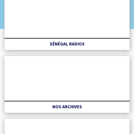
SÉNÉGAL RADIOS
NOS ARCHIVES