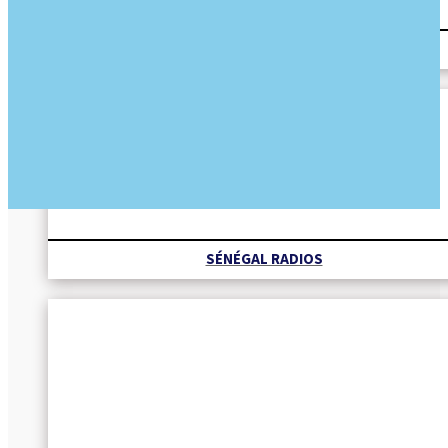
REVUE DES TITRES
SÉNÉGAL RADIOS