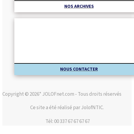
NOS ARCHIVES
NOUS CONTACTER
Copyright © 2026* JOLOFnet.com - Tous droits réservés
Ce site a été réalisé par JolofNTIC.
Tél: 00 337 67 67 67 67