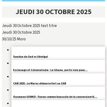
JEUDI 30 OCTOBRE 2025
Jeudi 30 Octobre 2025 test titre
Jeudi 30 Octobre 2025
30/10/25
Moro
Soudan du Sud vs Sénégal
Esclavage et Colonialisme : Le Ghana, porte-voix pour…
CAN 2025 : Le Maroc démarre fort sa CAN
Ousmane SONKO : Fanon comme boussole de la souveraineté…