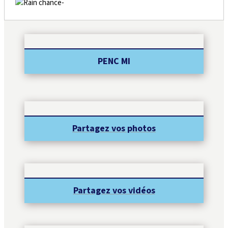
-
PENC MI
Partagez vos photos
Partagez vos vidéos