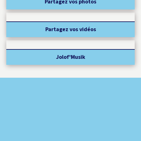
Partagez vos photos
Partagez vos vidéos
Jolof’Musik
CORAN