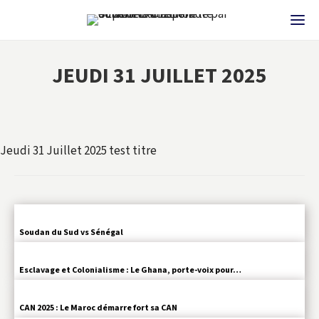
JEUDI 31 JUILLET 2025
Jeudi 31 Juillet 2025 test titre
Soudan du Sud vs Sénégal
Esclavage et Colonialisme : Le Ghana, porte-voix pour…
CAN 2025 : Le Maroc démarre fort sa CAN