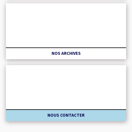
NOS ARCHIVES
NOUS CONTACTER