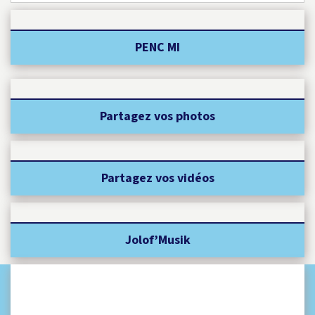
PENC MI
Partagez vos photos
Partagez vos vidéos
Jolof’Musik