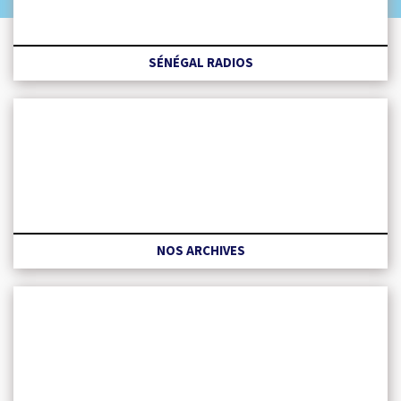
SÉNÉGAL RADIOS
NOS ARCHIVES