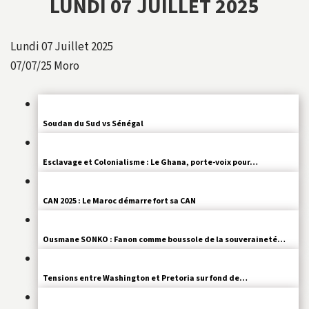
LUNDI 07 JUILLET 2025
Lundi 07 Juillet 2025
07/07/25
Moro
Soudan du Sud vs Sénégal
Esclavage et Colonialisme : Le Ghana, porte-voix pour…
CAN 2025 : Le Maroc démarre fort sa CAN
Ousmane SONKO : Fanon comme boussole de la souveraineté…
Tensions entre Washington et Pretoria sur fond de…