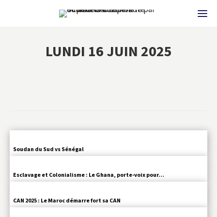
LUNDI 16 JUIN 2025
Soudan du Sud vs Sénégal
Esclavage et Colonialisme : Le Ghana, porte-voix pour…
CAN 2025 : Le Maroc démarre fort sa CAN