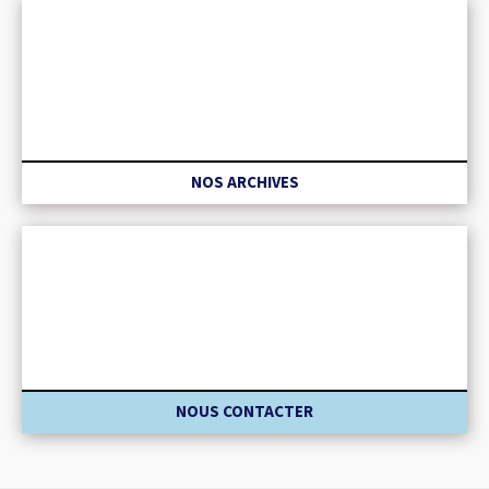
NOS ARCHIVES
NOUS CONTACTER