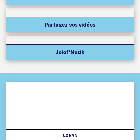
Partagez vos vidéos
Jolof’Musik
CORAN