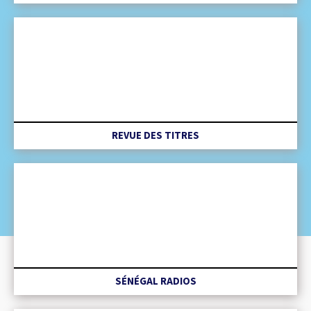
REVUE DES TITRES
SÉNÉGAL RADIOS