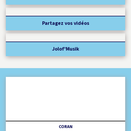
Partagez vos vidéos
Jolof’Musik
CORAN