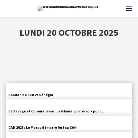
LUNDI 20 OCTOBRE 2025
Soudan du Sud vs Sénégal
Esclavage et Colonialisme : Le Ghana, porte-voix pour…
CAN 2025 : Le Maroc démarre fort sa CAN