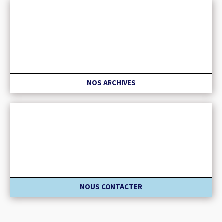
NOS ARCHIVES
NOUS CONTACTER