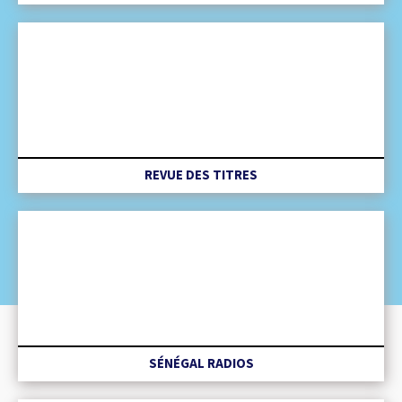
REVUE DES TITRES
SÉNÉGAL RADIOS