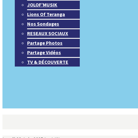
JOLOF’MUSIK
Lions Of Teranga
Nos Sondages
RESEAUX SOCIAUX
Partage Photos
Partage Vidéos
TV & DÉCOUVERTE