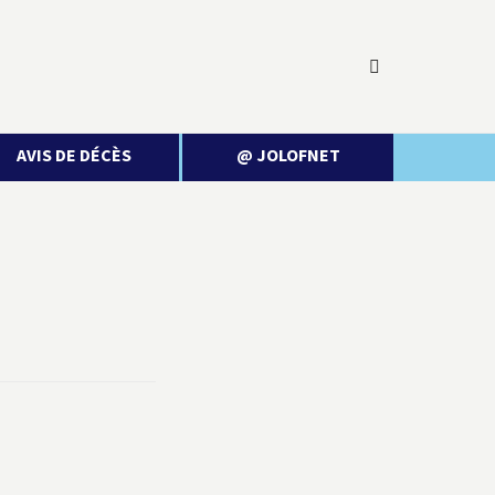
AVIS DE DÉCÈS
@ JOLOFNET