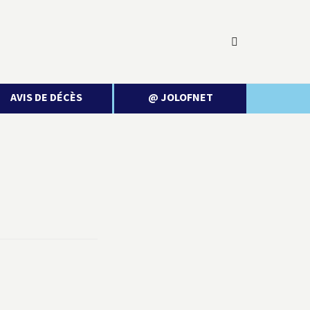
AVIS DE DÉCÈS
@ JOLOFNET