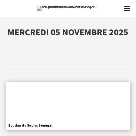
MERCREDI 05 NOVEMBRE 2025
Soudan du Sud vs Sénégal