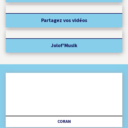
Partagez vos vidéos
Jolof’Musik
CORAN