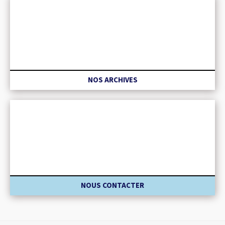
NOS ARCHIVES
NOUS CONTACTER