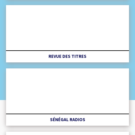
REVUE DES TITRES
SÉNÉGAL RADIOS