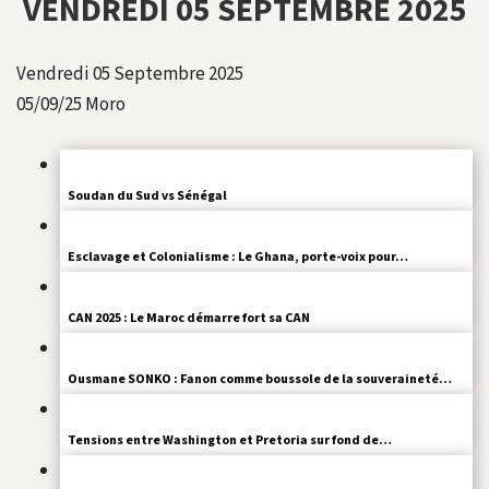
VENDREDI 05 SEPTEMBRE 2025
Vendredi 05 Septembre 2025
05/09/25
Moro
Soudan du Sud vs Sénégal
Esclavage et Colonialisme : Le Ghana, porte-voix pour…
CAN 2025 : Le Maroc démarre fort sa CAN
Ousmane SONKO : Fanon comme boussole de la souveraineté…
Tensions entre Washington et Pretoria sur fond de…