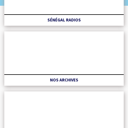
SÉNÉGAL RADIOS
NOS ARCHIVES