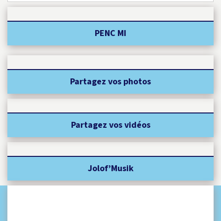
PENC MI
Partagez vos photos
Partagez vos vidéos
Jolof’Musik