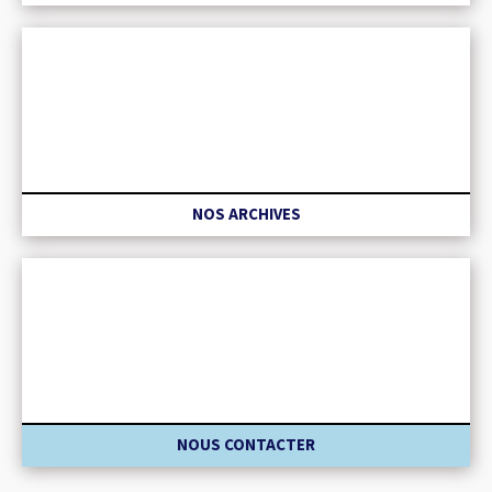
NOS ARCHIVES
NOUS CONTACTER