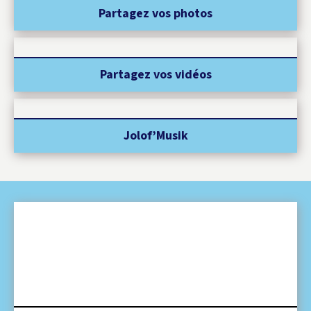
Partagez vos photos
Partagez vos vidéos
Jolof’Musik