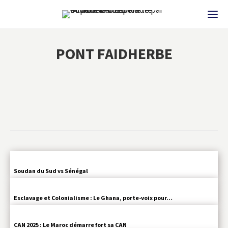
PONT FAIDHERBE
Soudan du Sud vs Sénégal
Esclavage et Colonialisme : Le Ghana, porte-voix pour…
CAN 2025 : Le Maroc démarre fort sa CAN