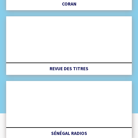
CORAN
REVUE DES TITRES
SÉNÉGAL RADIOS