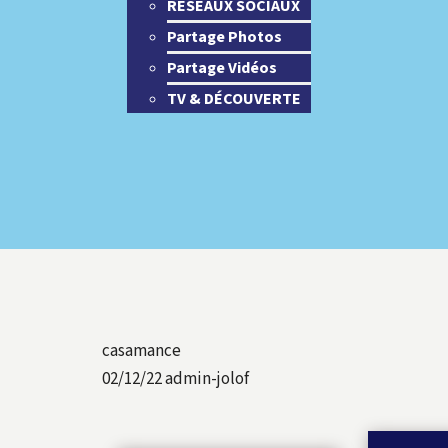
RESEAUX SOCIAUX
Partage Photos
Partage Vidéos
TV & DÉCOUVERTE
casamance
02/12/22
admin-jolof