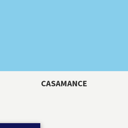
CASAMANCE