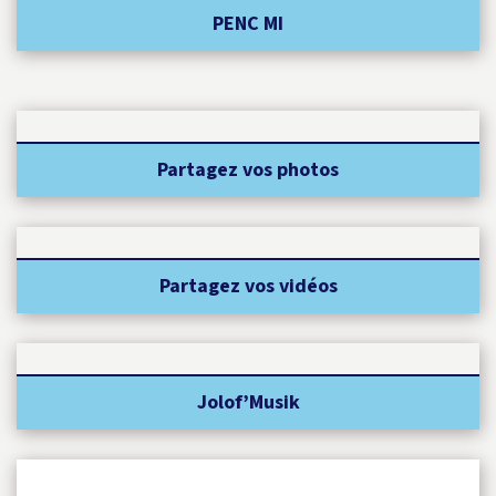
PENC MI
Partagez vos photos
Partagez vos vidéos
Jolof’Musik