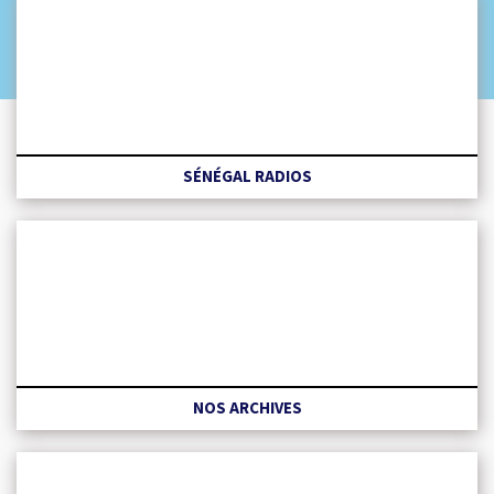
SÉNÉGAL RADIOS
NOS ARCHIVES