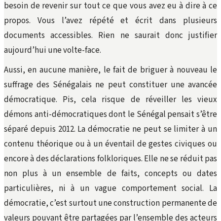
besoin de revenir sur tout ce que vous avez eu à dire à ce
propos. Vous l’avez répété et écrit dans plusieurs
documents accessibles. Rien ne saurait donc justifier
aujourd’hui une volte-face.
Aussi, en aucune manière, le fait de briguer à nouveau le
suffrage des Sénégalais ne peut constituer une avancée
démocratique. Pis, cela risque de réveiller les vieux
démons anti-démocratiques dont le Sénégal pensait s’être
séparé depuis 2012. La démocratie ne peut se limiter à un
contenu théorique ou à un éventail de gestes civiques ou
encore à des déclarations folkloriques. Elle ne se réduit pas
non plus à un ensemble de faits, concepts ou dates
particulières, ni à un vague comportement social. La
démocratie, c’est surtout une construction permanente de
valeurs pouvant être partagées par l’ensemble des acteurs