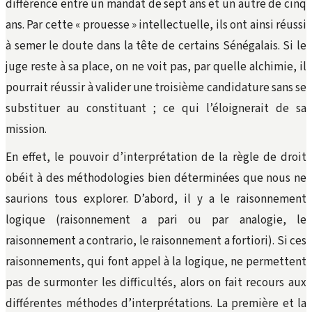
différence entre un mandat de sept ans et un autre de cinq
ans. Par cette « prouesse » intellectuelle, ils ont ainsi réussi
à semer le doute dans la tête de certains Sénégalais. Si le
juge reste à sa place, on ne voit pas, par quelle alchimie, il
pourrait réussir à valider une troisième candidature sans se
substituer au constituant ; ce qui l’éloignerait de sa
mission.
En effet, le pouvoir d’interprétation de la règle de droit
obéit à des méthodologies bien déterminées que nous ne
saurions tous explorer. D’abord, il y a le raisonnement
logique (raisonnement a pari ou par analogie, le
raisonnement a contrario, le raisonnement a fortiori). Si ces
raisonnements, qui font appel à la logique, ne permettent
pas de surmonter les difficultés, alors on fait recours aux
différentes méthodes d’interprétations. La première et la