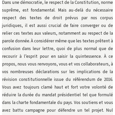
Dans une démocratie, le respect de la Constitution, norme
suprême, est fondamental. Mais au-delà du nécessaire
respect des textes de droit prévus par nos corpus
juridiques, il est aussi crucial de faire converger ou de
relier ces textes aux valeurs, notamment au respect de la
parole donnée. À considérer même que les textes prêtent à
confusion dans leur lettre, quoi de plus normal que de
recourir à l’esprit pour en saisir la quintessence. À ce
propos, nous vous renvoyons, vous et vos collaborateurs, à
vos nombreuses déclarations sur les implications de la
révision constitutionnelle issue du référendum de 2016.
Vous avez toujours clamé haut et fort votre volonté de
réduire la durée du mandat présidentiel tel que formulé
dans la charte fondamentale du pays. Vos soutiens et vous
avez battu campagne pour défendre un tel projet. Nul