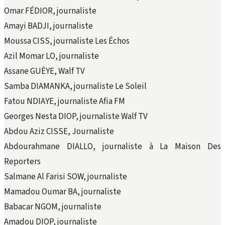
Omar FÉDIOR, journaliste
Amayi BADJI, journaliste
Moussa CISS, journaliste Les Échos
Azil Momar LO, journaliste
Assane GUÈYE, Walf TV
Samba DIAMANKA, journaliste Le Soleil
Fatou NDIAYE, journaliste Afia FM
Georges Nesta DIOP, journaliste Walf TV
Abdou Aziz CISSE, Journaliste
Abdourahmane DIALLO, journaliste à La Maison Des
Reporters
Salmane Al Farisi SOW, journaliste
Mamadou Oumar BA, journaliste
Babacar NGOM, journaliste
Amadou DIOP, journaliste