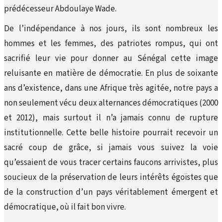
prédécesseur Abdoulaye Wade.
De l’indépendance à nos jours, ils sont nombreux les
hommes et les femmes, des patriotes rompus, qui ont
sacrifié leur vie pour donner au Sénégal cette image
reluisante en matière de démocratie. En plus de soixante
ans d’existence, dans une Afrique très agitée, notre pays a
non seulement vécu deux alternances démocratiques (2000
et 2012), mais surtout il n’a jamais connu de rupture
institutionnelle. Cette belle histoire pourrait recevoir un
sacré coup de grâce, si jamais vous suivez la voie
qu’essaient de vous tracer certains faucons arrivistes, plus
soucieux de la préservation de leurs intérêts égoïstes que
de la construction d’un pays véritablement émergent et
démocratique, où il fait bon vivre.