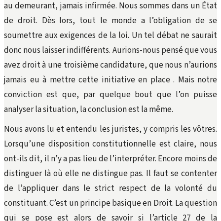
au demeurant, jamais infirmée. Nous sommes dans un État
de droit. Dès lors, tout le monde a l’obligation de se
soumettre aux exigences de la loi. Un tel débat ne saurait
donc nous laisser indifférents. Aurions-nous pensé que vous
avez droit à une troisième candidature, que nous n’aurions
jamais eu à mettre cette initiative en place . Mais notre
conviction est que, par quelque bout que l’on puisse
analyser la situation, la conclusion est la même.
Nous avons lu et entendu les juristes, y compris les vôtres.
Lorsqu’une disposition constitutionnelle est claire, nous
ont-ils dit, il n’y a pas lieu de l’interpréter. Encore moins de
distinguer là où elle ne distingue pas. Il faut se contenter
de l’appliquer dans le strict respect de la volonté du
constituant. C’est un principe basique en Droit. La question
qui se pose est alors de savoir si l’article 27 de la