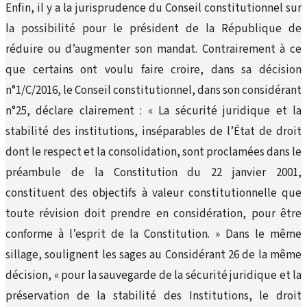
Enfin, il y a la jurisprudence du Conseil constitutionnel sur
la possibilité pour le président de la République de
réduire ou d’augmenter son mandat. Contrairement à ce
que certains ont voulu faire croire, dans sa décision
n°1/C/2016, le Conseil constitutionnel, dans son considérant
n°25, déclare clairement : « La sécurité juridique et la
stabilité des institutions, inséparables de l’État de droit
dont le respect et la consolidation, sont proclamées dans le
préambule de la Constitution du 22 janvier 2001,
constituent des objectifs à valeur constitutionnelle que
toute révision doit prendre en considération, pour être
conforme à l’esprit de la Constitution. » Dans le même
sillage, soulignent les sages au Considérant 26 de la même
décision, « pour la sauvegarde de la sécurité juridique et la
préservation de la stabilité des Institutions, le droit