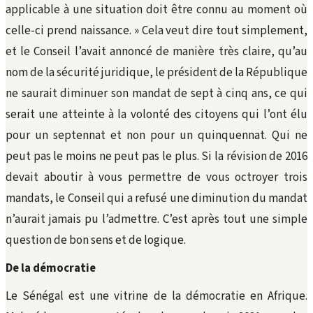
applicable à une situation doit être connu au moment où
celle-ci prend naissance. » Cela veut dire tout simplement,
et le Conseil l’avait annoncé de manière très claire, qu’au
nom de la sécurité juridique, le président de la République
ne saurait diminuer son mandat de sept à cinq ans, ce qui
serait une atteinte à la volonté des citoyens qui l’ont élu
pour un septennat et non pour un quinquennat. Qui ne
peut pas le moins ne peut pas le plus. Si la révision de 2016
devait aboutir à vous permettre de vous octroyer trois
mandats, le Conseil qui a refusé une diminution du mandat
n’aurait jamais pu l’admettre. C’est après tout une simple
question de bon sens et de logique.
De la démocratie
Le Sénégal est une vitrine de la démocratie en Afrique.