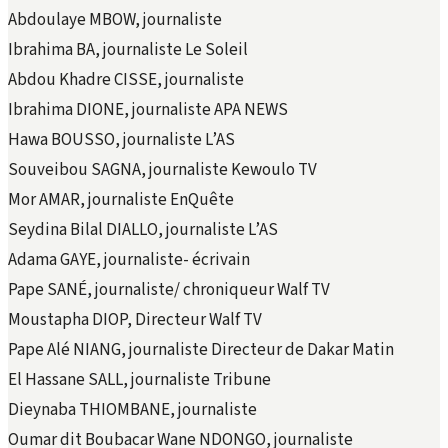
Abdoulaye MBOW, journaliste
Ibrahima BA, journaliste Le Soleil
Abdou Khadre CISSE, journaliste
Ibrahima DIONE, journaliste APA NEWS
Hawa BOUSSO, journaliste L’AS
Souveibou SAGNA, journaliste Kewoulo TV
Mor AMAR, journaliste EnQuête
Seydina Bilal DIALLO, journaliste L’AS
Adama GAYE, journaliste- écrivain
Pape SANÉ, journaliste/ chroniqueur Walf TV
Moustapha DIOP, Directeur Walf TV
Pape Alé NIANG, journaliste Directeur de Dakar Matin
El Hassane SALL, journaliste Tribune
Dieynaba THIOMBANE, journaliste
Oumar dit Boubacar Wane NDONGO, journaliste