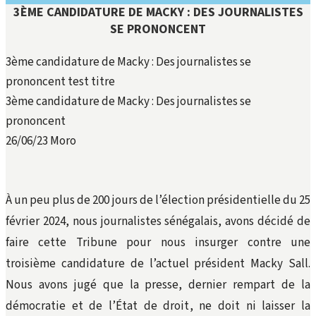
3ÈME CANDIDATURE DE MACKY : DES JOURNALISTES
SE PRONONCENT
3ème candidature de Macky : Des journalistes se
prononcent test titre
3ème candidature de Macky : Des journalistes se
prononcent
26/06/23
Moro
À un peu plus de 200 jours de l’élection présidentielle du 25
février 2024, nous journalistes sénégalais, avons décidé de
faire cette Tribune pour nous insurger contre une
troisième candidature de l’actuel président Macky Sall.
Nous avons jugé que la presse, dernier rempart de la
démocratie et de l’État de droit, ne doit ni laisser la