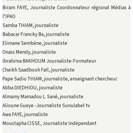
Biram FAYE, Journaliste Coordonnateur régional Médias à
l’IPAO
Samba THIAM, journaliste
Babacar Francky Ba, journaliste
Elimane Sembène, journaliste
Onass Mendy, journaliste
Ibrahima BAKHOUM Journaliste-Formateur
Cheikh Saadbouh Fall, journaliste
Pape Sadio THIAM, journaliste, enseignant chercheur.
Abba DIEDHIOU, journaliste
Almamy Mamadou L. Sané, journaliste
Alioune Gueye -Journaliste Sunulabel tv
Awa FAYE, journaliste
Moustapha CISSE, Journaliste Indépendant