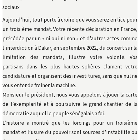
sociaux.
Aujourd’hui, tout porte à croire que vous serez en lice pour
un troisième mandat. Votre récente déclaration en France,
précédée par un « ni oui ni non » et d’autres actes comme
l’interdiction à Dakar, en septembre 2022, du concert sur la
limitation des mandats, illustre votre volonté. Vos
partisans dans les plus hautes sphères clament votre
candidature et organisent des investitures, sans que nul ne
vous entende freiner la machine.
Monsieur le président, nous vous appelons à jouer la carte
de l’exemplarité et à poursuivre le grand chantier de la
démocratie auquel le peuple sénégalais a foi.
L’histoire a montré que les forcings pour un troisième
mandat et l’usure du pouvoir sont sources d’instabilité ou