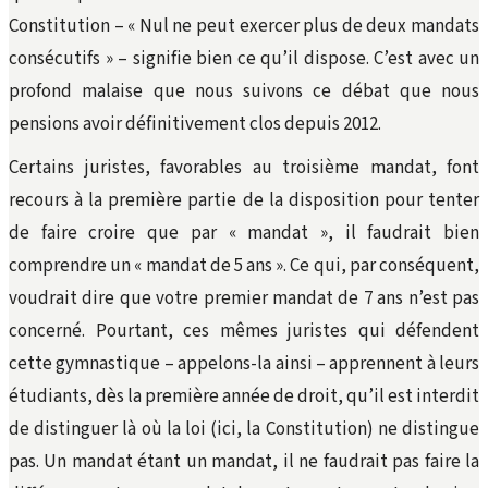
Constitution – « Nul ne peut exercer plus de deux mandats
consécutifs » – signifie bien ce qu’il dispose. C’est avec un
profond malaise que nous suivons ce débat que nous
pensions avoir définitivement clos depuis 2012.
Certains juristes, favorables au troisième mandat, font
recours à la première partie de la disposition pour tenter
de faire croire que par « mandat », il faudrait bien
comprendre un « mandat de 5 ans ». Ce qui, par conséquent,
voudrait dire que votre premier mandat de 7 ans n’est pas
concerné. Pourtant, ces mêmes juristes qui défendent
cette gymnastique – appelons-la ainsi – apprennent à leurs
étudiants, dès la première année de droit, qu’il est interdit
de distinguer là où la loi (ici, la Constitution) ne distingue
pas. Un mandat étant un mandat, il ne faudrait pas faire la