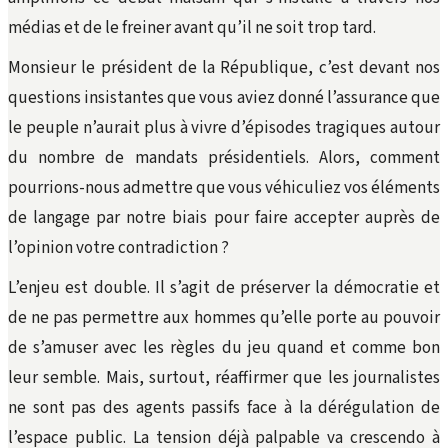
médias et de le freiner avant qu’il ne soit trop tard.
Monsieur le président de la République, c’est devant nos
questions insistantes que vous aviez donné l’assurance que
le peuple n’aurait plus à vivre d’épisodes tragiques autour
du nombre de mandats présidentiels. Alors, comment
pourrions-nous admettre que vous véhiculiez vos éléments
de langage par notre biais pour faire accepter auprès de
l’opinion votre contradiction ?
L’enjeu est double. Il s’agit de préserver la démocratie et
de ne pas permettre aux hommes qu’elle porte au pouvoir
de s’amuser avec les règles du jeu quand et comme bon
leur semble. Mais, surtout, réaffirmer que les journalistes
ne sont pas des agents passifs face à la dérégulation de
l’espace public. La tension déjà palpable va crescendo à