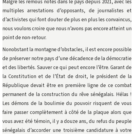
Malgré les remous notés dans le pays depuis 2021, avec les
multiples arrestations d’opposants, de journalistes et
d’activistes qui font douter de plus en plus les convaincus,
nous voulons croire que nous n’avons pas encore atteint un
point de non-retour.
Nonobstant la montagne d’obstacles, il est encore possible
de préserver notre pays d’une décadence de la démocratie
et des libertés. Sauver ce qui peut encore l’être. Garant de
la Constitution et de l’État de droit, le président de la
République devait être en première ligne de ce combat
permanent de la construction du rêve sénégalais. Hélas !
Les démons de la boulimie du pouvoir risquent de vous
faire passer complètement à côté de la plaque alors que
vous avez été témoin, il y a douze ans, du refus du peuple
sénégalais d’accorder une troisième candidature à votre