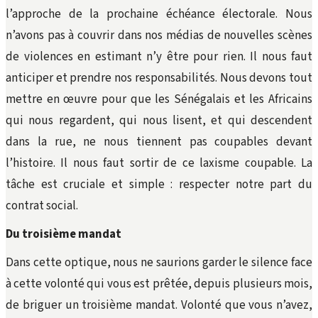
l’approche de la prochaine échéance électorale. Nous
n’avons pas à couvrir dans nos médias de nouvelles scènes
de violences en estimant n’y être pour rien. Il nous faut
anticiper et prendre nos responsabilités. Nous devons tout
mettre en œuvre pour que les Sénégalais et les Africains
qui nous regardent, qui nous lisent, et qui descendent
dans la rue, ne nous tiennent pas coupables devant
l’histoire. Il nous faut sortir de ce laxisme coupable. La
tâche est cruciale et simple : respecter notre part du
contrat social.
Du troisième mandat
Dans cette optique, nous ne saurions garder le silence face
à cette volonté qui vous est prêtée, depuis plusieurs mois,
de briguer un troisième mandat. Volonté que vous n’avez,