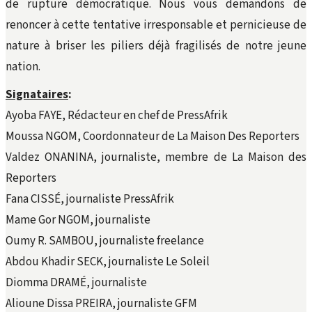
de rupture démocratique. Nous vous demandons de
renoncer à cette tentative irresponsable et pernicieuse de
nature à briser les piliers déjà fragilisés de notre jeune
nation.
Signataires
:
Ayoba FAYE, Rédacteur en chef de PressAfrik
Moussa NGOM, Coordonnateur de La Maison Des Reporters
Valdez ONANINA, journaliste, membre de La Maison des
Reporters
Fana CISSÉ, journaliste PressAfrik
Mame Gor NGOM, journaliste
Oumy R. SAMBOU, journaliste freelance
Abdou Khadir SECK, journaliste Le Soleil
Diomma DRAMÉ, journaliste
Alioune Dissa PREIRA, journaliste GFM