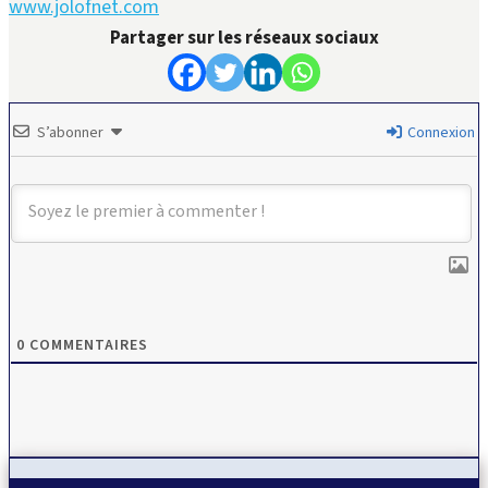
www.jolofnet.com
Partager sur les réseaux sociaux
S’abonner
Connexion
0
COMMENTAIRES