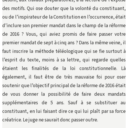
besoin, aux travaux préparatoires, à la lecture de l’exposé
des motifs. Qui ose douter que la volonté du constituant,
ou de l’inspirateur de la Constitution en l’occurrence, était
d’inclure son premier mandat dans le champ de la réforme
de 2016 ? Vous, qui aviez promis de faire passer votre
premier mandat de sept à cinq ans ? Dans la même veine, il
faut inscrire la méthode téléologique qui se fie surtout à
l’esprit du texte, moins à sa lettre, qui regarde quelles
étaient les finalités de la loi constitutionnelle. Là
également, il faut être de très mauvaise foi pour oser
soutenir que l’objectif principal de la réforme de 2016 était
de vous donner la possibilité de faire deux mandats
supplémentaires de 5 ans. Sauf à se substituer au
constituant, en lui faisant dire ce qui lui plaît par sa force
créatrice. Le juge ne saurait donc passer outre.