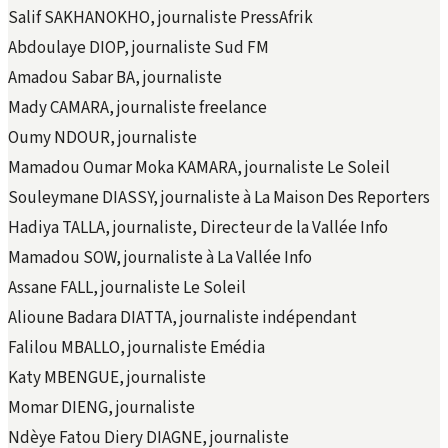
Salif SAKHANOKHO, journaliste PressAfrik
Abdoulaye DIOP, journaliste Sud FM
Amadou Sabar BA, journaliste
Mady CAMARA, journaliste freelance
Oumy NDOUR, journaliste
Mamadou Oumar Moka KAMARA, journaliste Le Soleil
Souleymane DIASSY, journaliste à La Maison Des Reporters
Hadiya TALLA, journaliste, Directeur de la Vallée Info
Mamadou SOW, journaliste à La Vallée Info
Assane FALL, journaliste Le Soleil
Alioune Badara DIATTA, journaliste indépendant
Falilou MBALLO, journaliste Emédia
Katy MBENGUE, journaliste
Momar DIENG, journaliste
Ndèye Fatou Diery DIAGNE, journaliste