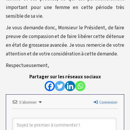
important pour une femme en cette période très
sensible de sa vie.
Je vous demande donc, Monsieur le Président, de faire
preuve de compassion et de faire libérer cette détenue
en état de grossesse avancée. Je vous remercie de votre
attention et de votre considération à cette demande.
Respectueusement,
Partager sur les réseaux sociaux
S’abonner
Connexion