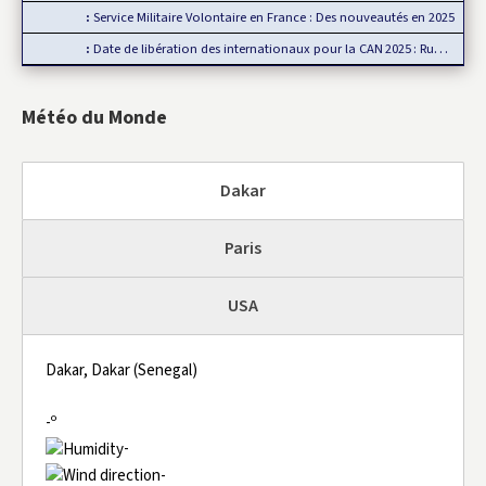
Service Militaire Volontaire en France : Des nouveautés en 2025
Date de libération des internationaux pour la CAN 2025 : Rumeur ou…
Météo du Monde
Dakar
Paris
USA
Dakar, Dakar (Senegal)
-º
-
-