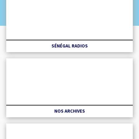
SÉNÉGAL RADIOS
NOS ARCHIVES