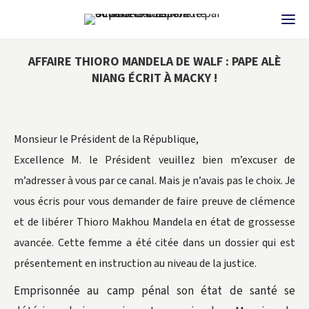
AFFAIRE THIORO MANDELA DE WALF : PAPE ALÈ
NIANG ÉCRIT À MACKY !
Monsieur le Président de la République,
Excellence M. le Président veuillez bien m’excuser de
m’adresser à vous par ce canal. Mais je n’avais pas le choix. Je
vous écris pour vous demander de faire preuve de clémence
et de libérer Thioro Makhou Mandela en état de grossesse
avancée. Cette femme a été citée dans un dossier qui est
présentement en instruction au niveau de la justice.
Emprisonnée au camp pénal son état de santé se