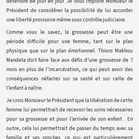
détériore de jour en jour. Je vous implore Monsieur le
Président de considérer la possibilité de lui accorder
une liberté provisoire même sous contrôle judiciaire.
Comme vous le savez, la grossesse peut être une
période difficile pour une femme, tant sur le plan
physique que sur le plan émotionnel. Thioro Makhou
Mandela doit faire face aux défis d’une grossesse de 7
mois en plus de l’incarcération, ce qui peut avoir des
conséquences néfastes sur sa santé et sur celle de
l’enfant à naître.
Je crois Monsieur le Président que la libération de cette
femme lui permettrait de recevoir les soins nécessaires
pour sa grossesse et pour l’arrivée de son enfant . En
outre, cela lui permettrait de passer du temps avec sa
famille et ses proches, ce qui est particulièrement