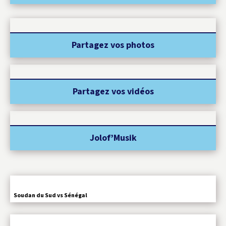
Partagez vos photos
Partagez vos vidéos
Jolof’Musik
Soudan du Sud vs Sénégal