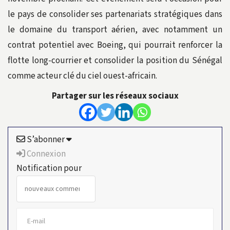
le pays de consolider ses partenariats stratégiques dans
le domaine du transport aérien, avec notamment un
contrat potentiel avec Boeing, qui pourrait renforcer la
flotte long-courrier et consolider la position du Sénégal
comme acteur clé du ciel ouest-africain.
Partager sur les réseaux sociaux
S’abonner
Connexion
Notification pour