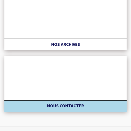
NOS ARCHIVES
NOUS CONTACTER