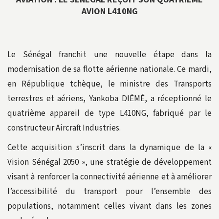
AVION L410NG
Le Sénégal franchit une nouvelle étape dans la
modernisation de sa flotte aérienne nationale. Ce mardi,
en République tchèque, le ministre des Transports
terrestres et aériens, Yankoba DIÉMÉ, a réceptionné le
quatrième appareil de type L410NG, fabriqué par le
constructeur Aircraft Industries.
Cette acquisition s’inscrit dans la dynamique de la «
Vision Sénégal 2050 », une stratégie de développement
visant à renforcer la connectivité aérienne et à améliorer
l’accessibilité du transport pour l’ensemble des
populations, notamment celles vivant dans les zones