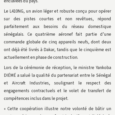
enclavées du pays.
Le L410NG, un avion léger et robuste conçu pour opérer
sur des pistes courtes et non revêtues, répond
parfaitement aux besoins du réseau domestique
sénégalais. Ce quatrième aéronef fait partie d’une
commande globale de cinq appareils neufs, dont deux
ont déjà été livrés à Dakar, tandis que le cinquième est
actuellement en phase de construction.
Lors de la cérémonie de réception, le ministre Yankoba
DIÉMÉ a salué la qualité du partenariat entre le Sénégal
et Aircraft Industries, soulignant le respect des
engagements contractuels et le volet de transfert de
compétences inclus dans le projet.
« Cette coopération illustre notre volonté de bâtir un