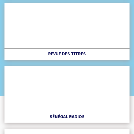
REVUE DES TITRES
SÉNÉGAL RADIOS