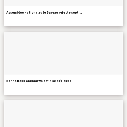
Assemblée Nationale : le Bureau rejette sept…
Benno Bokk Yaakaar va enfin se décider !