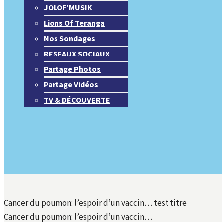
JOLOF’MUSIK
Lions Of Teranga
Nos Sondages
RESEAUX SOCIAUX
Partage Photos
Partage Vidéos
TV & DÉCOUVERTE
Cancer du poumon: l’espoir d’un vaccin… test titre
Cancer du poumon: l’espoir d’un vaccin…