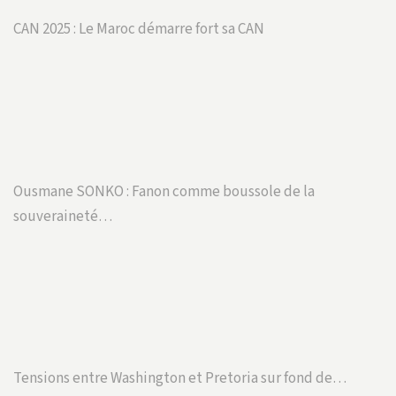
CAN 2025 : Le Maroc démarre fort sa CAN
Ousmane SONKO : Fanon comme boussole de la
souveraineté…
Tensions entre Washington et Pretoria sur fond de…