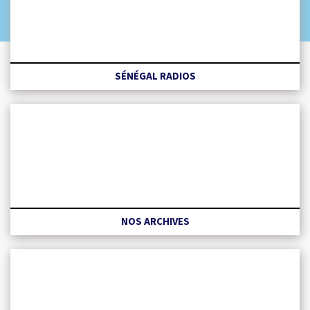
SÉNÉGAL RADIOS
NOS ARCHIVES