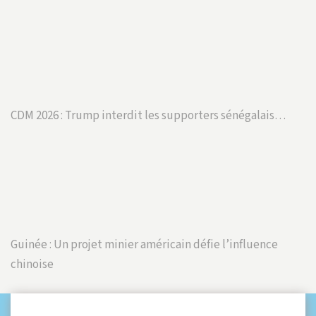
CDM 2026 : Trump interdit les supporters sénégalais…
Guinée : Un projet minier américain défie l’influence
chinoise