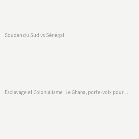
Soudan du Sud vs Sénégal
Esclavage et Colonialisme : Le Ghana, porte-voix pour…