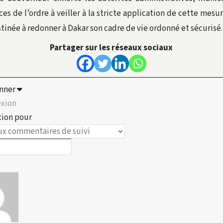
ces de l’ordre à veiller à la stricte application de cette mesu
tinée à redonner à Dakar son cadre de vie ordonné et sécurisé.
Partager sur les réseaux sociaux
nner
xion
tion pour