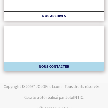
NOS ARCHIVES
NOUS CONTACTER
Copyright © 2026* JOLOFnet.com - Tous droits réservés
Ce site a été réalisé par JolofNTIC.