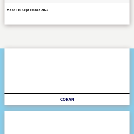
Mardi 16 Septembre 2025
CORAN