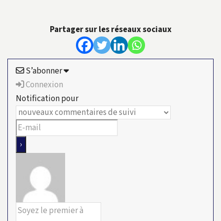
Partager sur les réseaux sociaux
S’abonner
Connexion
Notification pour