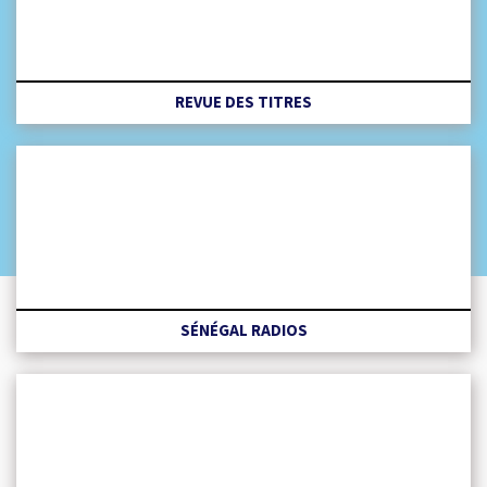
REVUE DES TITRES
SÉNÉGAL RADIOS