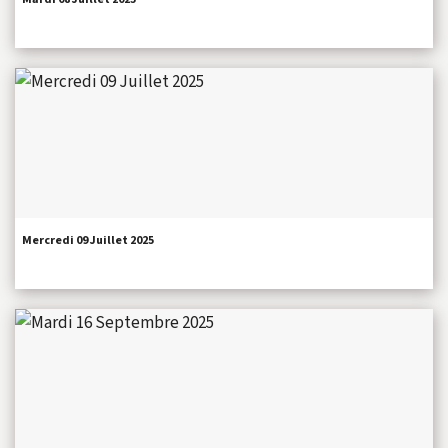
Mercredi 09 Juillet 2025