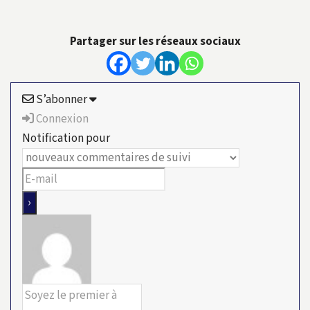
Partager sur les réseaux sociaux
S’abonner
Connexion
Notification pour