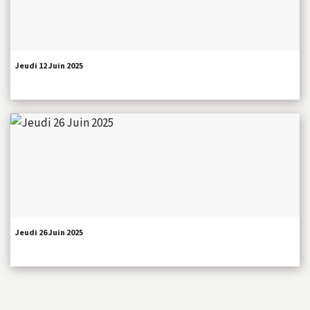
Jeudi 12 Juin 2025
Jeudi 26 Juin 2025