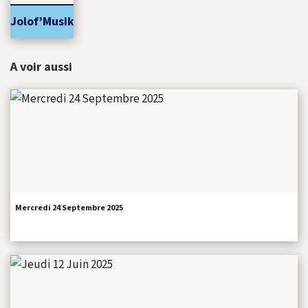
Jolof’Musik
A voir aussi
Mercredi 24 Septembre 2025