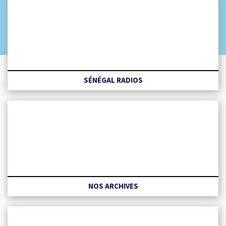
SÉNÉGAL RADIOS
NOS ARCHIVES