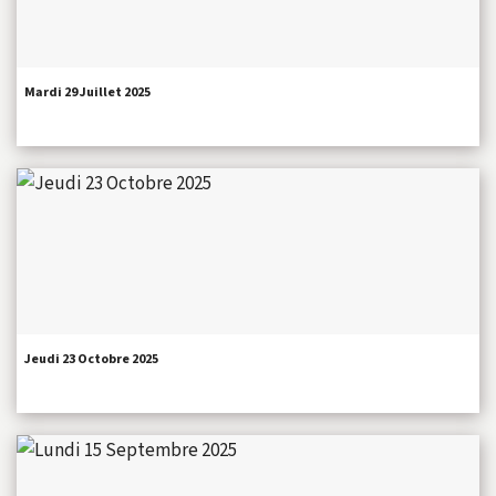
Mardi 29 Juillet 2025
Jeudi 23 Octobre 2025