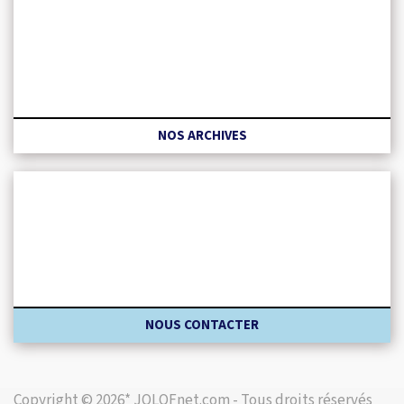
NOS ARCHIVES
NOUS CONTACTER
Copyright © 2026* JOLOFnet.com - Tous droits réservés