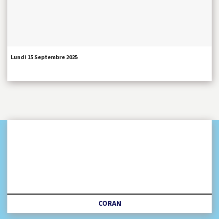
Lundi 15 Septembre 2025
CORAN