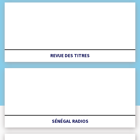
REVUE DES TITRES
SÉNÉGAL RADIOS