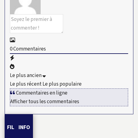
0
Commentaires
Le plus ancien
Le plus récent
Le plus populaire
Commentaires en ligne
Afficher tous les commentaires
FIL INFO