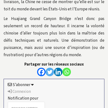
livraison, la Chine ne cesse de montrer qu’elle est sur le
toit du monde devant les États-Unis et l’Europe réunis.
Le Huajiang Grand Canyon Bridge n’est donc pas
seulement un record de hauteur. Il incarne la volonté
chinoise d’aller toujours plus loin dans la maîtrise des
défis techniques et naturels. Une démonstration de
puissance, mais aussi une source d’inspiration (ou de
frustration) pour d’autres régions du monde.
Partager sur les réseaux sociaux
S’abonner
Connexion
Notification pour