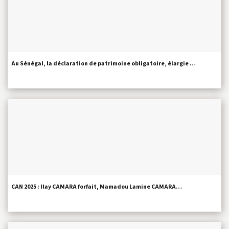
Au Sénégal, la déclaration de patrimoine obligatoire, élargie …
CAN 2025 : Ilay CAMARA forfait, Mamadou Lamine CAMARA…