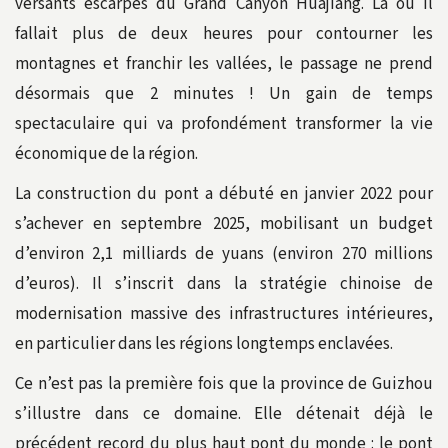
versants escarpés du Grand Canyon Huajiang. Là où il
fallait plus de deux heures pour contourner les
montagnes et franchir les vallées, le passage ne prend
désormais que 2 minutes ! Un gain de temps
spectaculaire qui va profondément transformer la vie
économique de la région.
La construction du pont a débuté en janvier 2022 pour
s’achever en septembre 2025, mobilisant un budget
d’environ 2,1 milliards de yuans (environ 270 millions
d’euros). Il s’inscrit dans la stratégie chinoise de
modernisation massive des infrastructures intérieures,
en particulier dans les régions longtemps enclavées.
Ce n’est pas la première fois que la province de Guizhou
s’illustre dans ce domaine. Elle détenait déjà le
précédent record du plus haut pont du monde : le pont