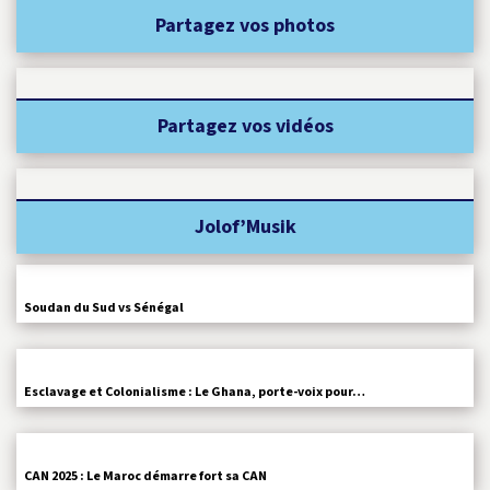
Partagez vos photos
Partagez vos vidéos
Jolof’Musik
Soudan du Sud vs Sénégal
Esclavage et Colonialisme : Le Ghana, porte-voix pour…
CAN 2025 : Le Maroc démarre fort sa CAN