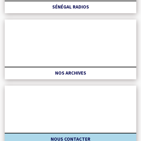
SÉNÉGAL RADIOS
NOS ARCHIVES
NOUS CONTACTER