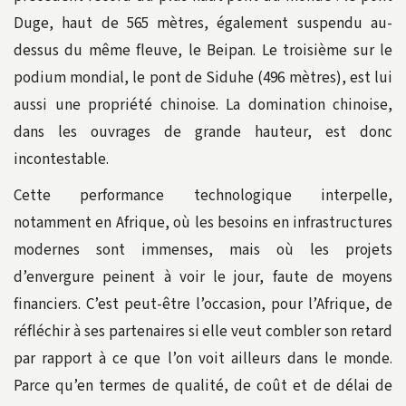
Duge, haut de 565 mètres, également suspendu au-
dessus du même fleuve, le Beipan. Le troisième sur le
podium mondial, le pont de Siduhe (496 mètres), est lui
aussi une propriété chinoise. La domination chinoise,
dans les ouvrages de grande hauteur, est donc
incontestable.
Cette performance technologique interpelle,
notamment en Afrique, où les besoins en infrastructures
modernes sont immenses, mais où les projets
d’envergure peinent à voir le jour, faute de moyens
financiers. C’est peut-être l’occasion, pour l’Afrique, de
réfléchir à ses partenaires si elle veut combler son retard
par rapport à ce que l’on voit ailleurs dans le monde.
Parce qu’en termes de qualité, de coût et de délai de