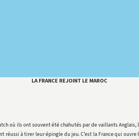
LA FRANCE REJOINT LE MAROC
ch où ils ont souvent été chahutés par de vaillants Anglais, 
t réussi à tirer leur épingle du jeu. C’est la France qui ouvre l