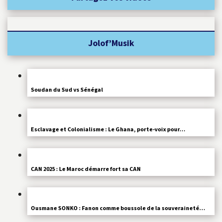
Jolof’Musik
Soudan du Sud vs Sénégal
Esclavage et Colonialisme : Le Ghana, porte-voix pour…
CAN 2025 : Le Maroc démarre fort sa CAN
Ousmane SONKO : Fanon comme boussole de la souveraineté…