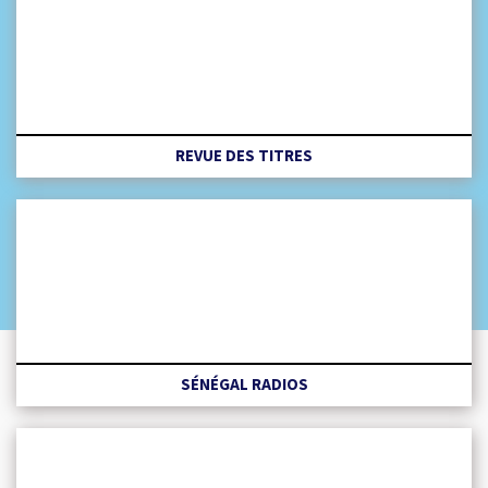
REVUE DES TITRES
SÉNÉGAL RADIOS