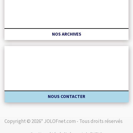
NOS ARCHIVES
NOUS CONTACTER
Copyright © 2026* JOLOFnet.com - Tous droits réservés