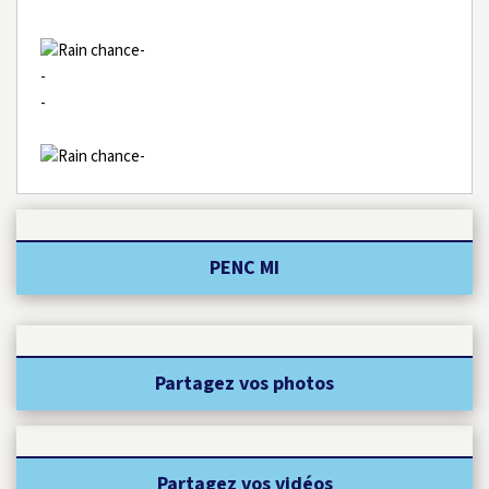
-
-
-
-
PENC MI
Partagez vos photos
Partagez vos vidéos