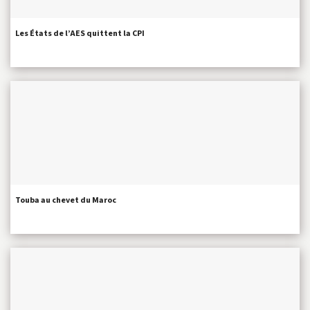
Les États de l’AES quittent la CPI
Touba au chevet du Maroc