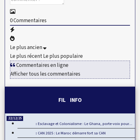
0
Commentaires
Le plus ancien
Le plus récent
Le plus populaire
Commentaires en ligne
Afficher tous les commentaires
FIL INFO
22/12/25
Esclavage et Colonialisme : Le Ghana, porte-voix pour…
CAN 2025 : Le Maroc démarre fort sa CAN