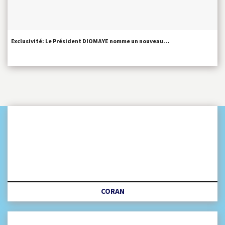
Exclusivité: Le Président DIOMAYE nomme un nouveau…
CORAN