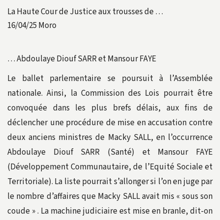
La Haute Cour de Justice aux trousses de …
16/04/25
Moro
… Abdoulaye Diouf SARR et Mansour FAYE
Le ballet parlementaire se poursuit à l’Assemblée
nationale. Ainsi, la Commission des Lois pourrait être
convoquée dans les plus brefs délais, aux fins de
déclencher une procédure de mise en accusation contre
deux anciens ministres de Macky SALL, en l’occurrence
Abdoulaye Diouf SARR (Santé) et Mansour FAYE
(Développement Communautaire, de l’Equité Sociale et
Territoriale). La liste pourrait s’allonger si l’on en juge par
le nombre d’affaires que Macky SALL avait mis « sous son
coude » . La machine judiciaire est mise en branle, dit-on