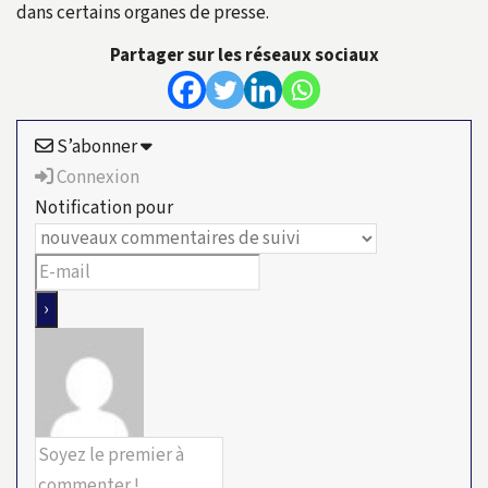
dans certains organes de presse.
Partager sur les réseaux sociaux
S’abonner
Connexion
Notification pour