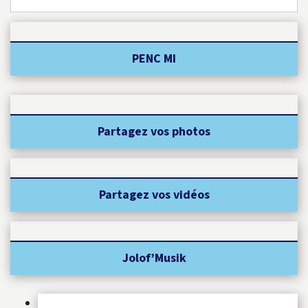
PENC MI
Partagez vos photos
Partagez vos vidéos
Jolof’Musik