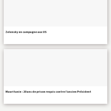
Zelensky en campagne aux US
Mauritanie : 20 ans de prison requis contre l’ancien Président