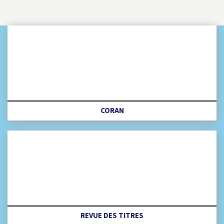
CORAN
REVUE DES TITRES