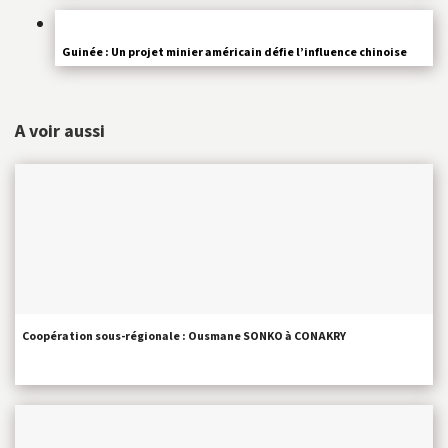
Guinée : Un projet minier américain défie l’influence chinoise
A voir aussi
Coopération sous-régionale : Ousmane SONKO à CONAKRY