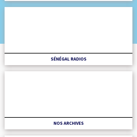
SÉNÉGAL RADIOS
NOS ARCHIVES