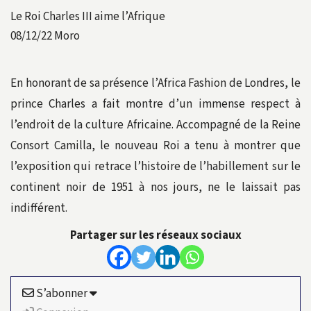
Le Roi Charles III aime l’Afrique
08/12/22
Moro
En honorant de sa présence l’Africa Fashion de Londres, le
prince Charles a fait montre d’un immense respect à
l’endroit de la culture Africaine. Accompagné de la Reine
Consort Camilla, le nouveau Roi a tenu à montrer que
l’exposition qui retrace l’histoire de l’habillement sur le
continent noir de 1951 à nos jours, ne le laissait pas
indifférent.
Partager sur les réseaux sociaux
S’abonner