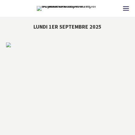
LUNDI 1ER SEPTEMBRE 2025