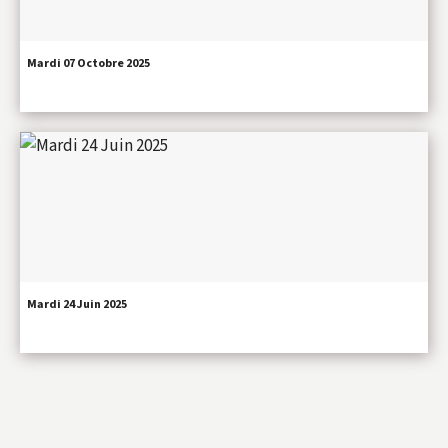
Mardi 07 Octobre 2025
Mardi 24 Juin 2025