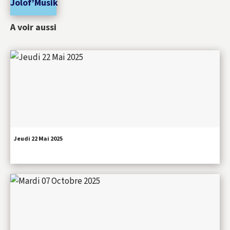
Jolof’Musik
A voir aussi
Jeudi 22 Mai 2025