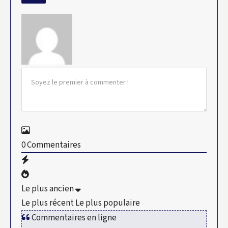
0
Commentaires
Le plus ancien
Le plus récent
Le plus populaire
Commentaires en ligne