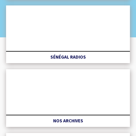
SÉNÉGAL RADIOS
NOS ARCHIVES