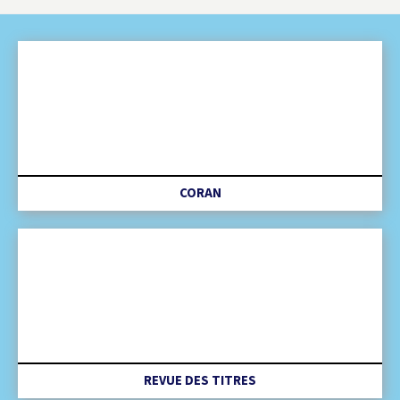
CORAN
REVUE DES TITRES