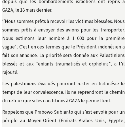
depuis que les bombardements israéliens ont repris à
GAZA, le 18 mars dernier.
‘’Nous sommes prêts à recevoir les victimes blessées. Nous
sommes prêts à envoyer des avions pour les transporter.
Nous estimons leur nombre à 1 000 pour la première
vague’’. C’est en ces termes que le Président indonésien a
fait son annonce. La priorité sera donnée aux Palestiniens
blessés et aux ‘’enfants traumatisés et orphelins’’, a t’il
rajouté.
Les palestiniens évacués pourront rester en Indonésie le
temps de leur convalescence. Ils ne reprendront le chemin
du retour que si les conditions à GAZA le permettent.
Rappelons que Prabowo Subianto qui s’est envolé pour un
périple au Moyen-Orient (Émirats Arabes Unis, Égypte,