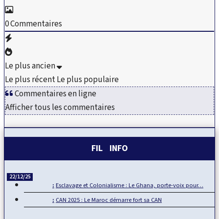
0
Commentaires
Le plus ancien
Le plus récent
Le plus populaire
Commentaires en ligne
Afficher tous les commentaires
FIL INFO
22/12/25
Esclavage et Colonialisme : Le Ghana, porte-voix pour…
CAN 2025 : Le Maroc démarre fort sa CAN