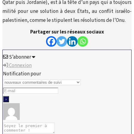
Qatar puis Jordanie), est à la tête d’un pays qui a toujours
milité pour une solution à deux États, au conflit israélo-
palestinien, comme le stipulent les résolutions de l’Onu.
Partager sur les réseaux sociaux
S’abonner
Connexion
Notification pour