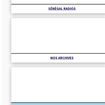
SÉNÉGAL RADIOS
NOS ARCHIVES