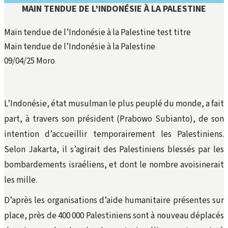
MAIN TENDUE DE L’INDONÉSIE À LA PALESTINE
Main tendue de l’Indonésie à la Palestine test titre
Main tendue de l’Indonésie à la Palestine
09/04/25
Moro
L’Indonésie, état musulman le plus peuplé du monde, a fait
part, à travers son président (Prabowo Subianto), de son
intention d’accueillir temporairement les Palestiniens.
Selon Jakarta, il s’agirait des Palestiniens blessés par les
bombardements israéliens, et dont le nombre avoisinerait
les mille.
D’après les organisations d’aide humanitaire présentes sur
place, près de 400 000 Palestiniens sont à nouveau déplacés