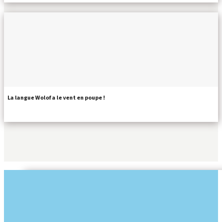
La langue Wolof a le vent en poupe !