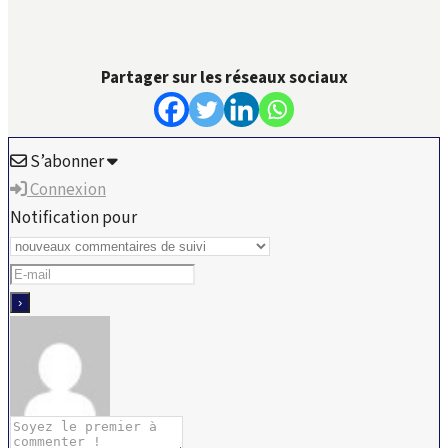
Partager sur les réseaux sociaux
S’abonner
Connexion
Notification pour