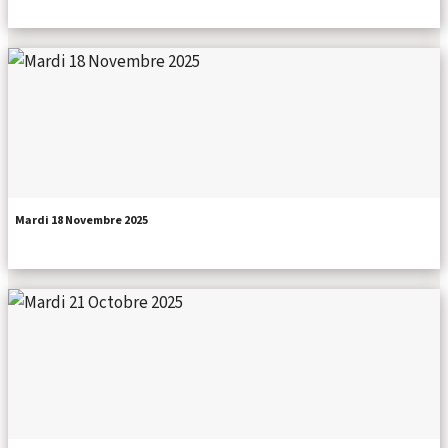
Mardi 18 Novembre 2025