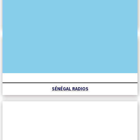
REVUE DES TITRES
SÉNÉGAL RADIOS