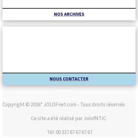
NOS ARCHIVES
NOUS CONTACTER
Copyright © 2026* JOLOFnet.com - Tous droits réservés
Ce site a été réalisé par JolofNTIC.
Tél: 00 337 67 67 67 67