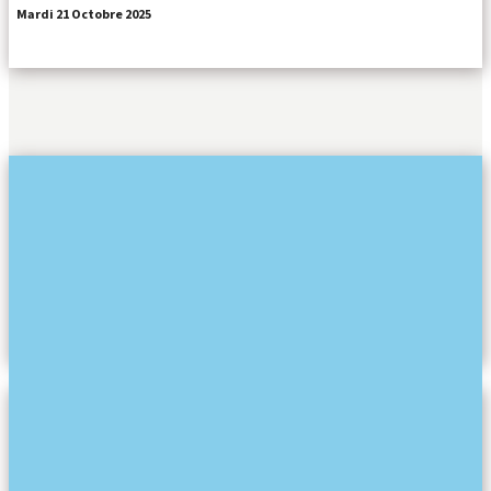
Mardi 21 Octobre 2025
CORAN