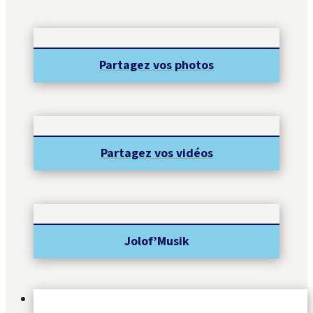
Partagez vos photos
Partagez vos vidéos
Jolof’Musik