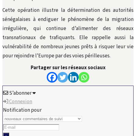
Cette opération illustre la détermination des autorités
sénégalaises à endiguer le phénomène de la migration
irrégulière, qui continue d’alimenter des réseaux
transnationaux de trafiquants. Elle rappelle aussi la
vulnérabilité de nombreux jeunes prêts à risquer leur vie
pour rejoindre l’Europe par des voies périlleuses.
Partager sur les réseaux sociaux
S’abonner
Connexion
Notification pour