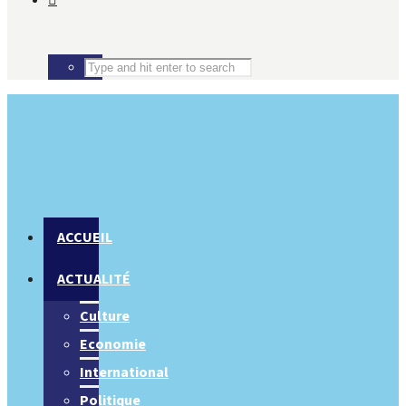
ACCUEIL
ACTUALITÉ
Culture
Economie
International
Politique