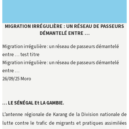
MIGRATION IRRÉGULIÈRE : UN RÉSEAU DE PASSEURS
DÉMANTELÉ ENTRE …
Migration irrégulière : un réseau de passeurs démantelé
entre … test titre
Migration irrégulière : un réseau de passeurs démantelé
entre …
26/09/25
Moro
… LE SÉNÉGAL Et LA GAMBIE.
L’antenne régionale de Karang de la Division nationale de
lutte contre le trafic de migrants et pratiques assimilées