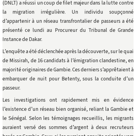
(DNLT) a réussi un coup de filet majeur dans la lutte contre
la migration irrégulière. Un individu soupçonné
d’appartenir à un réseau transfrontalier de passeurs a été
présenté ce lundi au Procureur du Tribunal de Grande
Instance de Dakar.
L’enquête a été déclenchée après la découverte, sur le quai
de Missirah, de 16 candidats à l’émigration clandestine, en
majorité originaires de Gambie. Ces derniers s’apprêtaient à
embarquer de nuit pour Betenty, sous la conduite d’un
passeur.
Les investigations ont rapidement mis en évidence
l’existence d’un réseau bien organisé, reliant la Gambie et
le Sénégal. Selon les témoignages recueillis, les migrants
auraient versé des sommes d’argent à deux recruteurs