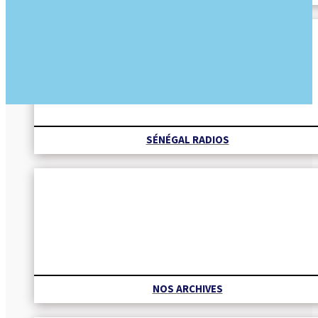
SÉNÉGAL RADIOS
NOS ARCHIVES