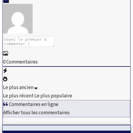
0
Commentaires
Le plus ancien
Le plus récent
Le plus populaire
Commentaires en ligne
Afficher tous les commentaires