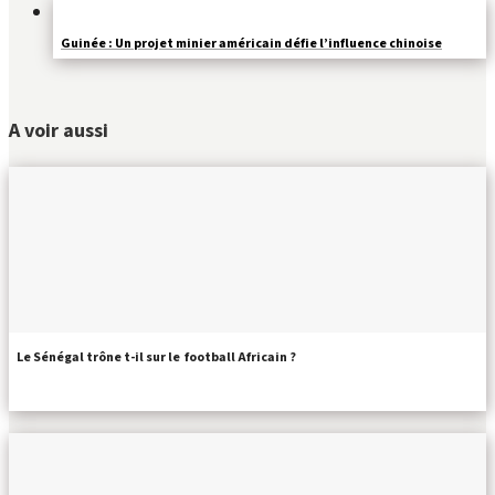
Guinée : Un projet minier américain défie l’influence chinoise
A voir aussi
Le Sénégal trône t-il sur le football Africain ?