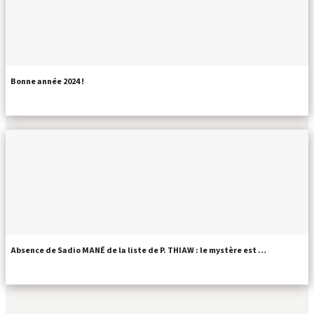
Bonne année 2024 !
Absence de Sadio MANÉ de la liste de P. THIAW : le mystère est …