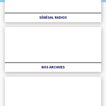
SÉNÉGAL RADIOS
NOS ARCHIVES