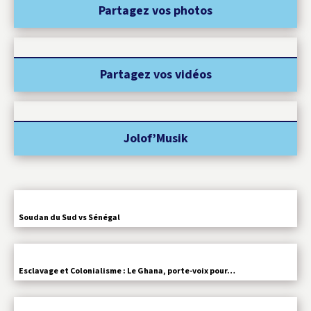
Partagez vos photos
Partagez vos vidéos
Jolof’Musik
Soudan du Sud vs Sénégal
Esclavage et Colonialisme : Le Ghana, porte-voix pour…