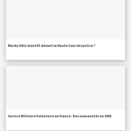
Macky SALL bientôt devant la Haute Cour de justice ?
Service Militaire Volontaire en France : Des nouveautés en 2025