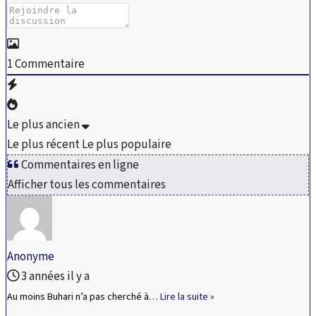
1
Commentaire
Le plus ancien
Le plus récent
Le plus populaire
Commentaires en ligne
Afficher tous les commentaires
Anonyme
3 années il y a
Au moins Buhari n’a pas cherché à
…
Lire la suite »