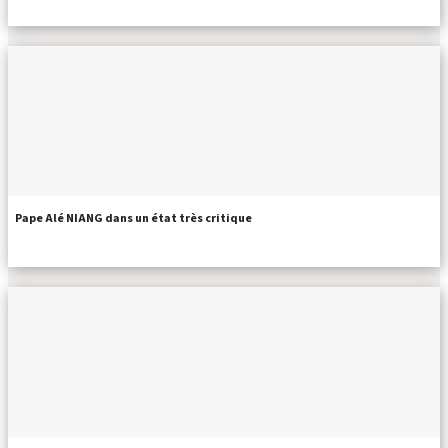
Pape Alé NIANG dans un état très critique