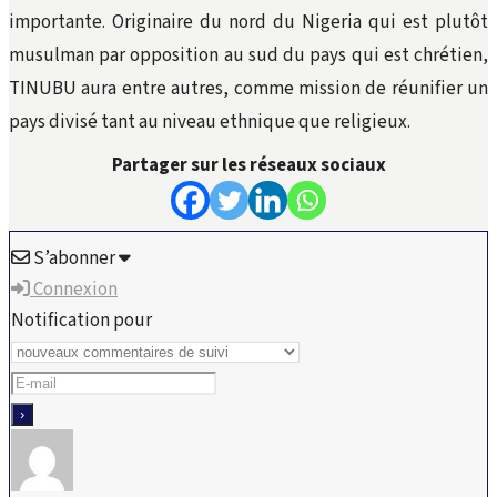
importante. Originaire du nord du Nigeria qui est plutôt
musulman par opposition au sud du pays qui est chrétien,
TINUBU aura entre autres, comme mission de réunifier un
pays divisé tant au niveau ethnique que religieux.
Partager sur les réseaux sociaux
S’abonner
Connexion
Notification pour