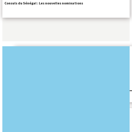
Consuls du Sénégal : Les nouvelles nominations
CORAN