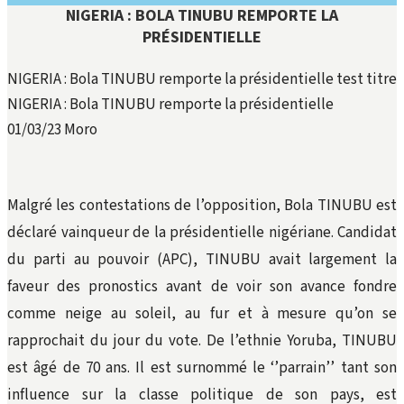
NIGERIA : BOLA TINUBU REMPORTE LA
PRÉSIDENTIELLE
NIGERIA : Bola TINUBU remporte la présidentielle test titre
NIGERIA : Bola TINUBU remporte la présidentielle
01/03/23
Moro
Malgré les contestations de l’opposition, Bola TINUBU est
déclaré vainqueur de la présidentielle nigériane. Candidat
du parti au pouvoir (APC), TINUBU avait largement la
faveur des pronostics avant de voir son avance fondre
comme neige au soleil, au fur et à mesure qu’on se
rapprochait du jour du vote. De l’ethnie Yoruba, TINUBU
est âgé de 70 ans. Il est surnommé le ‘’parrain’’ tant son
influence sur la classe politique de son pays, est