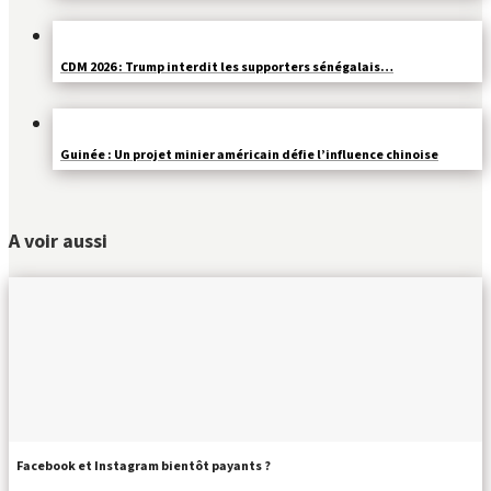
CDM 2026 : Trump interdit les supporters sénégalais…
Guinée : Un projet minier américain défie l’influence chinoise
A voir aussi
Facebook et Instagram bientôt payants ?