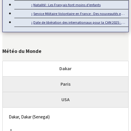
Natalité : Les Français font moins d’enfants
Service Militaire Volontaire en France : Des nouveautés en 2025
Date de libération des internationaux pour la CAN 2025 : Rumeur ou…
Météo du Monde
Dakar
Paris
USA
Dakar, Dakar (Senegal)