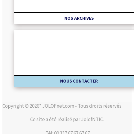
NOS ARCHIVES
NOUS CONTACTER
Copyright © 2026* JOLOFnet.com - Tous droits réservés
Ce site a été réalisé par JolofNTIC.
Tél: 00 337 67 67 67 67