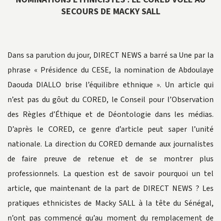
SECOURS DE MACKY SALL
Dans sa parution du jour, DIRECT NEWS a barré sa Une par la
phrase « Présidence du CESE, la nomination de Abdoulaye
Daouda DIALLO brise l’équilibre ethnique ». Un article qui
n’est pas du gôut du CORED, le Conseil pour l’Observation
des Règles d’Éthique et de Déontologie dans les médias.
D’après le CORED, ce genre d’article peut saper l’unité
nationale. La direction du CORED demande aux journalistes
de faire preuve de retenue et de se montrer plus
professionnels. La question est de savoir pourquoi un tel
article, que maintenant de la part de DIRECT NEWS ? Les
pratiques ethnicistes de Macky SALL à la tête du Sénégal,
n’ont pas commencé qu’au moment du remplacement de