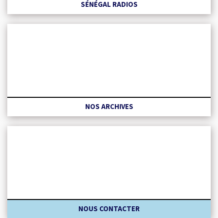
SÉNÉGAL RADIOS
NOS ARCHIVES
NOUS CONTACTER