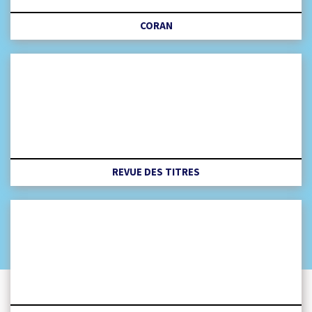
CORAN
REVUE DES TITRES