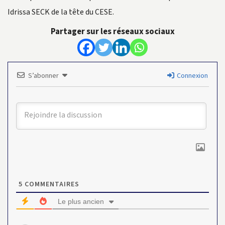
Idrissa SECK de la tête du CESE.
Partager sur les réseaux sociaux
S’abonner
Connexion
5
COMMENTAIRES
Le plus ancien