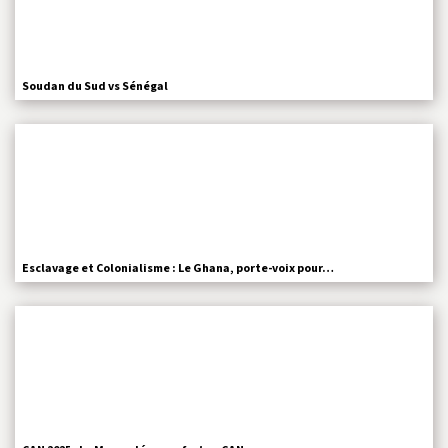
Soudan du Sud vs Sénégal
Esclavage et Colonialisme : Le Ghana, porte-voix pour…