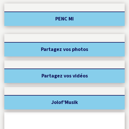
PENC MI
Partagez vos photos
Partagez vos vidéos
Jolof’Musik