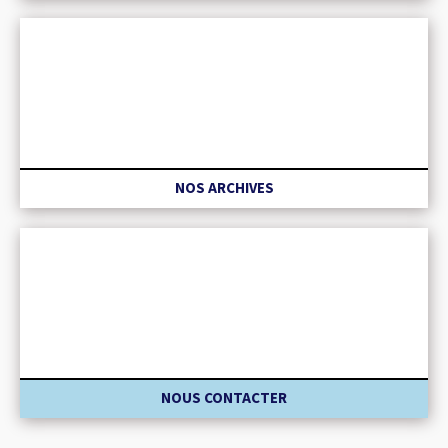
NOS ARCHIVES
NOUS CONTACTER