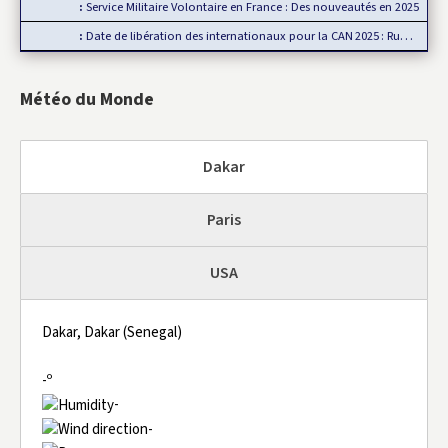
Service Militaire Volontaire en France : Des nouveautés en 2025
Date de libération des internationaux pour la CAN 2025 : Rumeur ou…
Météo du Monde
Dakar
Paris
USA
Dakar, Dakar (Senegal)
-º
-
-