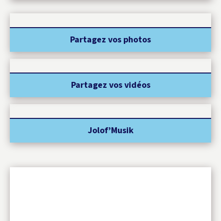
Partagez vos photos
Partagez vos vidéos
Jolof’Musik