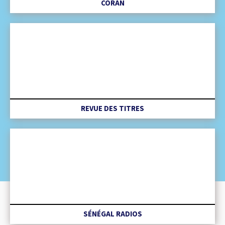
CORAN
REVUE DES TITRES
SÉNÉGAL RADIOS