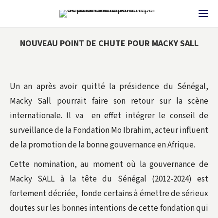
NOUVEAU POINT DE CHUTE POUR MACKY SALL
Un an après avoir quitté la présidence du Sénégal,
Macky Sall pourrait faire son retour sur la scène
internationale. Il va en effet intégrer le conseil de
surveillance de la Fondation Mo Ibrahim, acteur influent
de la promotion de la bonne gouvernance en Afrique.
Cette nomination, au moment où la gouvernance de
Macky SALL à la tête du Sénégal (2012-2024) est
fortement décriée, fonde certains à émettre de sérieux
doutes sur les bonnes intentions de cette fondation qui