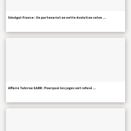
Sénégal-France : Un partenariat en nette évolution selon …
Affaire Tahirou SARR : Pourquoi les juges ont refusé …