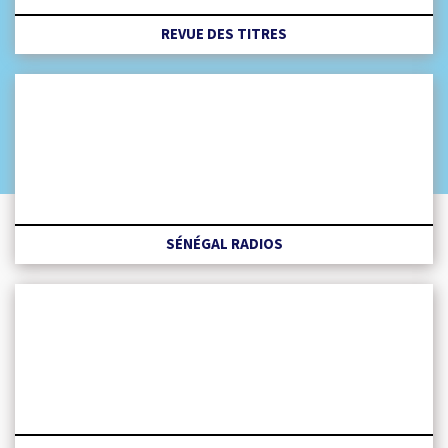
REVUE DES TITRES
SÉNÉGAL RADIOS