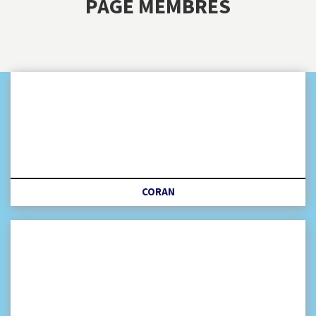
PAGE MEMBRES
CORAN