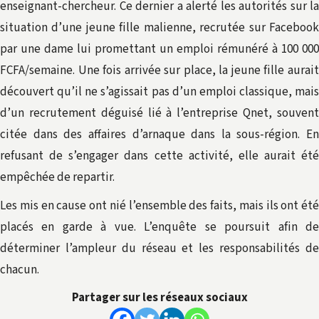
enseignant-chercheur. Ce dernier a alerté les autorités sur la
situation d’une jeune fille malienne, recrutée sur Facebook
par une dame lui promettant un emploi rémunéré à 100 000
FCFA/semaine. Une fois arrivée sur place, la jeune fille aurait
découvert qu’il ne s’agissait pas d’un emploi classique, mais
d’un recrutement déguisé lié à l’entreprise Qnet, souvent
citée dans des affaires d’arnaque dans la sous-région. En
refusant de s’engager dans cette activité, elle aurait été
empêchée de repartir.
Les mis en cause ont nié l’ensemble des faits, mais ils ont été
placés en garde à vue. L’enquête se poursuit afin de
déterminer l’ampleur du réseau et les responsabilités de
chacun.
Partager sur les réseaux sociaux