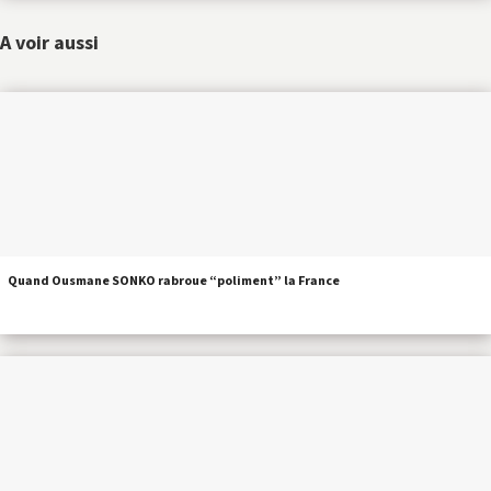
A voir aussi
Quand Ousmane SONKO rabroue “poliment” la France