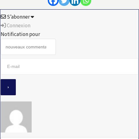
S’abonner
Connexion
Notification pour