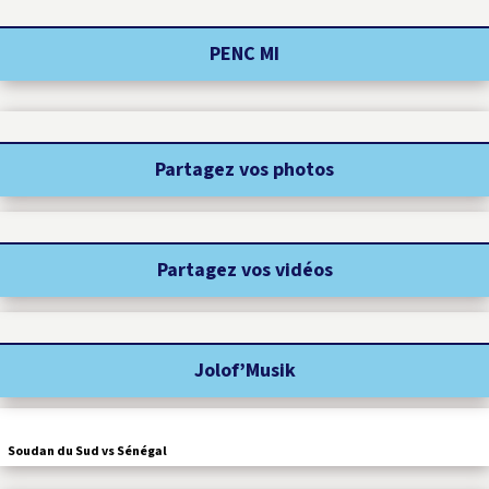
PENC MI
Partagez vos photos
Partagez vos vidéos
Jolof’Musik
Soudan du Sud vs Sénégal