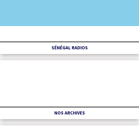
SÉNÉGAL RADIOS
NOS ARCHIVES