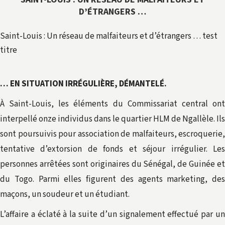
D’ÉTRANGERS …
Saint-Louis : Un réseau de malfaiteurs et d’étrangers … test
titre
… EN SITUATION IRRÉGULIÈRE, DÉMANTELÉ.
À Saint-Louis, les éléments du Commissariat central ont
interpellé onze individus dans le quartier HLM de Ngallèle. Ils
sont poursuivis pour association de malfaiteurs, escroquerie,
tentative d’extorsion de fonds et séjour irrégulier. Les
personnes arrêtées sont originaires du Sénégal, de Guinée et
du Togo. Parmi elles figurent des agents marketing, des
maçons, un soudeur et un étudiant.
L’affaire a éclaté à la suite d’un signalement effectué par un