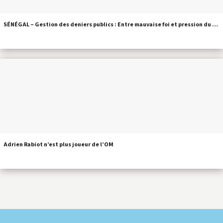
SÉNÉGAL – Gestion des deniers publics : Entre mauvaise foi et pression du …
Adrien Rabiot n’est plus joueur de l’OM