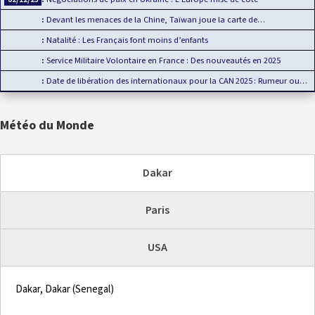
Devant les menaces de la Chine, Taïwan joue la carte de…
Natalité : Les Français font moins d’enfants
Service Militaire Volontaire en France : Des nouveautés en 2025
Date de libération des internationaux pour la CAN 2025 : Rumeur ou…
Météo du Monde
Dakar
Paris
USA
Dakar, Dakar (Senegal)