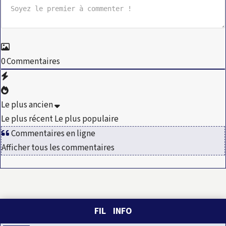
0
Commentaires
Le plus ancien
Le plus récent
Le plus populaire
Commentaires en ligne
Afficher tous les commentaires
FIL INFO