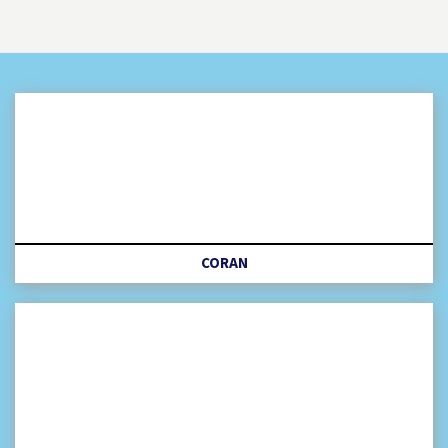
CORAN