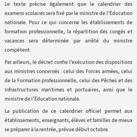
Le texte précise également que le calendrier des
examens scolaires sera fixé par le ministre de l’Éducation
nationale. Pour ce qui concerne les établissements de
formation professionnelle, la répartition des congés et
vacances sera déterminée par arrêté du ministre
compétent.
Par ailleurs, le décret confie l’exécution des dispositions
aux ministres concernés : celui des Forces armées, celui
de la Formation professionnelle, celui des Pêches et des
Infrastructures maritimes et portuaires, ainsi que le
ministre de l’Éducation nationale.
La publication de ce calendrier officiel permet aux
établissements, enseignants, élèves et familles de mieux
se préparer à la rentrée, prévue début octobre.