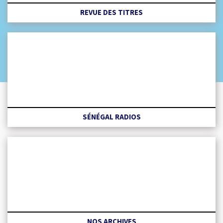
REVUE DES TITRES
SÉNÉGAL RADIOS
NOS ARCHIVES