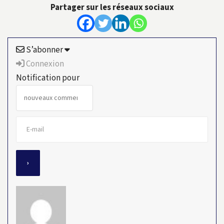
Partager sur les réseaux sociaux
S’abonner
Connexion
Notification pour