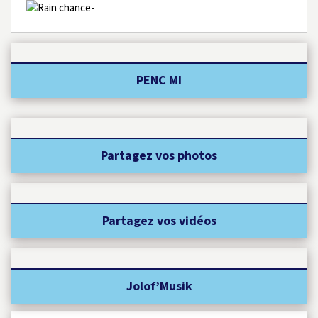
-
PENC MI
Partagez vos photos
Partagez vos vidéos
Jolof’Musik