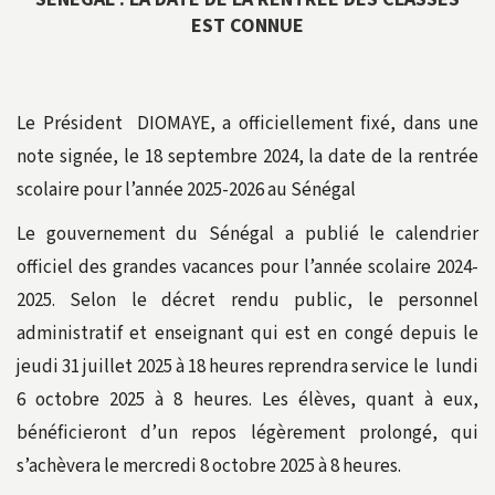
EST CONNUE
Le Président DIOMAYE, a officiellement fixé, dans une
note signée, le 18 septembre 2024, la date de la rentrée
scolaire pour l’année 2025-2026 au Sénégal
Le gouvernement du Sénégal a publié le calendrier
officiel des grandes vacances pour l’année scolaire 2024-
2025. Selon le décret rendu public, le personnel
administratif et enseignant qui est en congé depuis le
jeudi 31 juillet 2025 à 18 heures reprendra service le lundi
6 octobre 2025 à 8 heures. Les élèves, quant à eux,
bénéficieront d’un repos légèrement prolongé, qui
s’achèvera le mercredi 8 octobre 2025 à 8 heures.