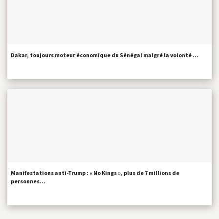
Dakar, toujours moteur économique du Sénégal malgré la volonté …
Manifestations anti-Trump : « No Kings », plus de 7 millions de
personnes…