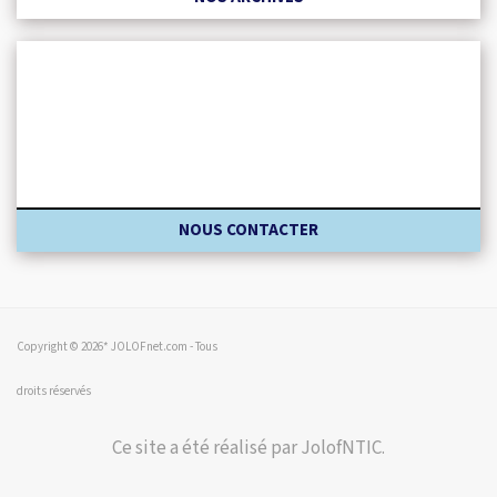
NOUS CONTACTER
Copyright © 2026* JOLOFnet.com - Tous
droits réservés
Ce site a été réalisé par JolofNTIC.