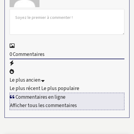
0
Commentaires
Le plus ancien
Le plus récent
Le plus populaire
Commentaires en ligne
Afficher tous les commentaires