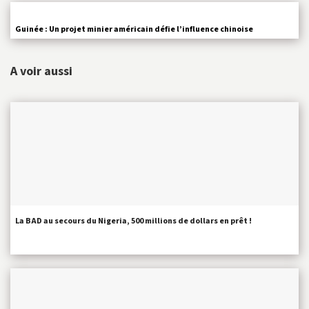
Guinée : Un projet minier américain défie l’influence chinoise
A voir aussi
La BAD au secours du Nigeria, 500 millions de dollars en prêt !