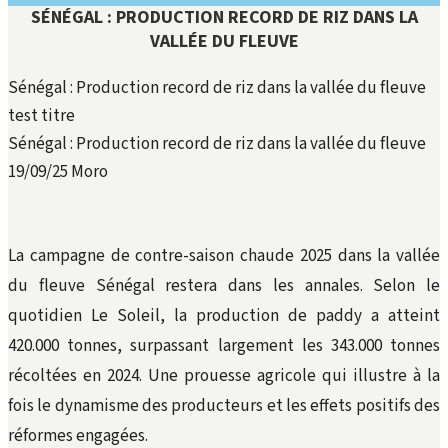
SÉNÉGAL : PRODUCTION RECORD DE RIZ DANS LA
VALLÉE DU FLEUVE
Sénégal : Production record de riz dans la vallée du fleuve
test titre
Sénégal : Production record de riz dans la vallée du fleuve
19/09/25
Moro
La campagne de contre-saison chaude 2025 dans la vallée
du fleuve Sénégal restera dans les annales. Selon le
quotidien Le Soleil, la production de paddy a atteint
420.000 tonnes, surpassant largement les 343.000 tonnes
récoltées en 2024. Une prouesse agricole qui illustre à la
fois le dynamisme des producteurs et les effets positifs des
réformes engagées.