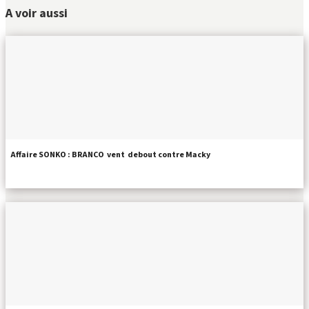
A voir aussi
Affaire SONKO : BRANCO vent debout contre Macky