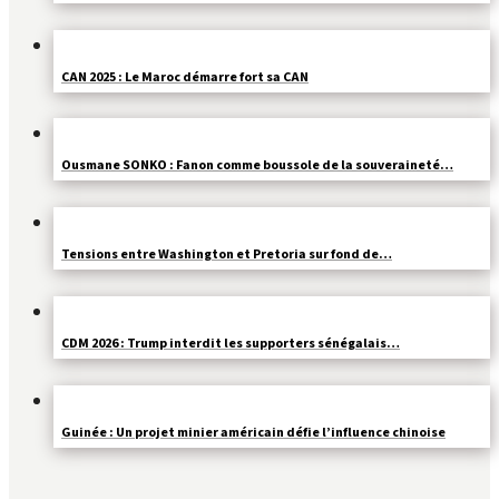
CAN 2025 : Le Maroc démarre fort sa CAN
Ousmane SONKO : Fanon comme boussole de la souveraineté…
Tensions entre Washington et Pretoria sur fond de…
CDM 2026 : Trump interdit les supporters sénégalais…
Guinée : Un projet minier américain défie l’influence chinoise