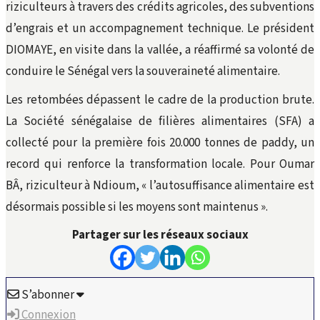
riziculteurs à travers des crédits agricoles, des subventions
d’engrais et un accompagnement technique. Le président
DIOMAYE, en visite dans la vallée, a réaffirmé sa volonté de
conduire le Sénégal vers la souveraineté alimentaire.
Les retombées dépassent le cadre de la production brute.
La Société sénégalaise de filières alimentaires (SFA) a
collecté pour la première fois 20.000 tonnes de paddy, un
record qui renforce la transformation locale. Pour Oumar
BÂ, riziculteur à Ndioum, « l’autosuffisance alimentaire est
désormais possible si les moyens sont maintenus ».
Partager sur les réseaux sociaux
S’abonner
Connexion