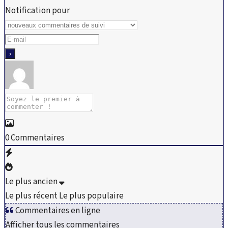
Notification pour
0
Commentaires
Le plus ancien
Le plus récent
Le plus populaire
Commentaires en ligne
Afficher tous les commentaires