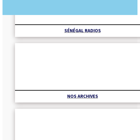
SÉNÉGAL RADIOS
NOS ARCHIVES