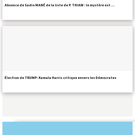
Absence de Sadio MANÉ de la liste de P. THIAW : le mystère est …
Élection de TRUMP: Kamala Harris critique envers les Démocrates