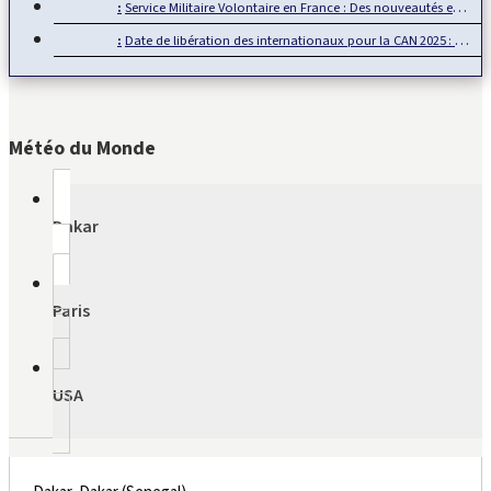
Service Militaire Volontaire en France : Des nouveautés en 2025
Date de libération des internationaux pour la CAN 2025 : Rumeur ou…
Météo du Monde
Dakar
Paris
USA