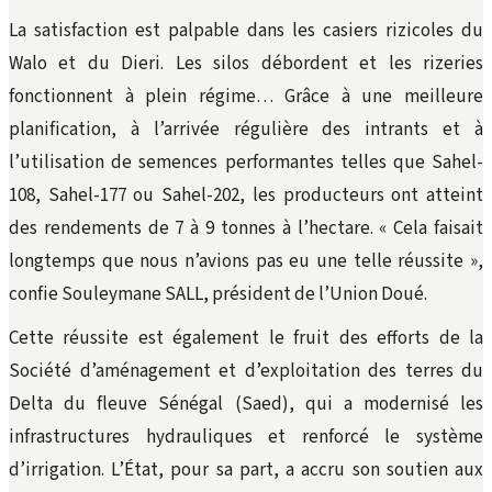
La satisfaction est palpable dans les casiers rizicoles du
Walo et du Dieri. Les silos débordent et les rizeries
fonctionnent à plein régime… Grâce à une meilleure
planification, à l’arrivée régulière des intrants et à
l’utilisation de semences performantes telles que Sahel-
108, Sahel-177 ou Sahel-202, les producteurs ont atteint
des rendements de 7 à 9 tonnes à l’hectare. « Cela faisait
longtemps que nous n’avions pas eu une telle réussite »,
confie Souleymane SALL, président de l’Union Doué.
Cette réussite est également le fruit des efforts de la
Société d’aménagement et d’exploitation des terres du
Delta du fleuve Sénégal (Saed), qui a modernisé les
infrastructures hydrauliques et renforcé le système
d’irrigation. L’État, pour sa part, a accru son soutien aux