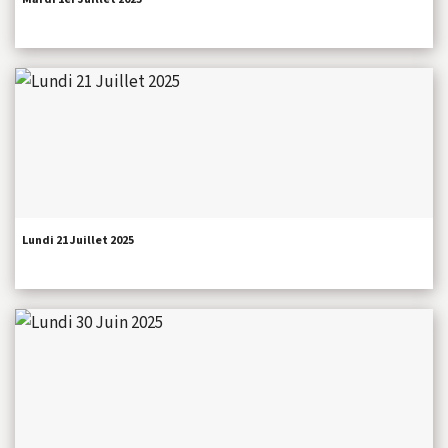
Lundi 21 Juillet 2025