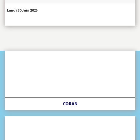
Lundi 30 Juin 2025
CORAN