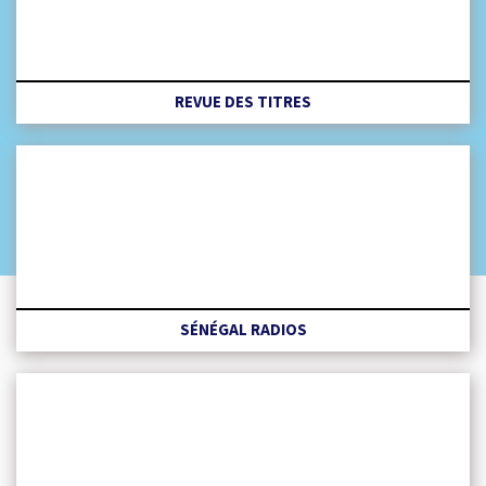
REVUE DES TITRES
SÉNÉGAL RADIOS