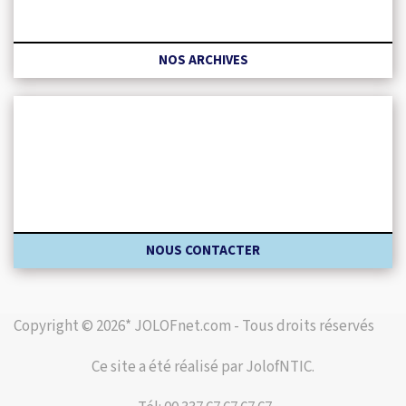
NOS ARCHIVES
NOUS CONTACTER
Copyright © 2026* JOLOFnet.com - Tous droits réservés
Ce site a été réalisé par JolofNTIC.