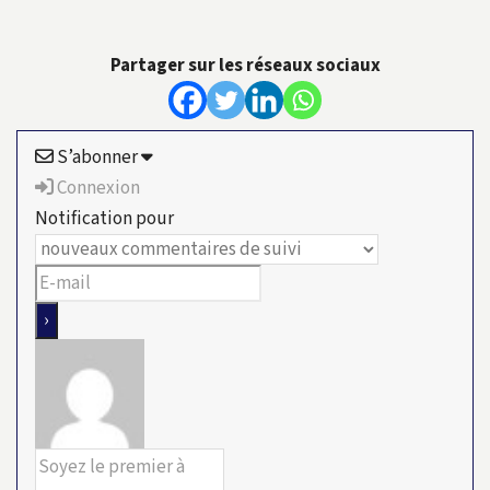
Partager sur les réseaux sociaux
S’abonner
Connexion
Notification pour