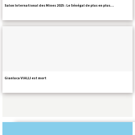
Salon International des Mines 2025 : Le Sénégal de plus en plus…
Gianluca VIALLI est mort