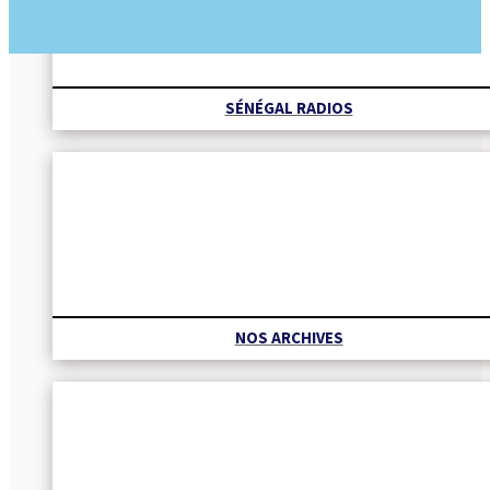
SÉNÉGAL RADIOS
NOS ARCHIVES