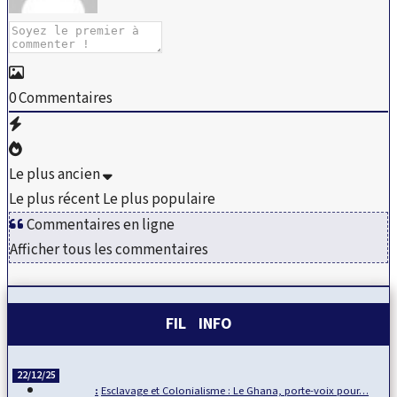
0
Commentaires
Le plus ancien
Le plus récent
Le plus populaire
Commentaires en ligne
Afficher tous les commentaires
FIL INFO
22/12/25
Esclavage et Colonialisme : Le Ghana, porte-voix pour…