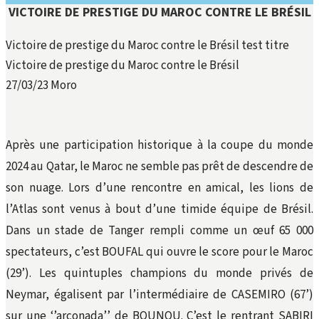
VICTOIRE DE PRESTIGE DU MAROC CONTRE LE BRÉSIL
Victoire de prestige du Maroc contre le Brésil test titre
Victoire de prestige du Maroc contre le Brésil
27/03/23
Moro
Après une participation historique à la coupe du monde
2024 au Qatar, le Maroc ne semble pas prêt de descendre de
son nuage. Lors d’une rencontre en amical, les lions de
l’Atlas sont venus à bout d’une timide équipe de Brésil.
Dans un stade de Tanger rempli comme un œuf 65 000
spectateurs, c’est BOUFAL qui ouvre le score pour le Maroc
(29’). Les quintuples champions du monde privés de
Neymar, égalisent par l’intermédiaire de CASEMIRO (67’)
sur une ‘’arconada’’ de BOUNOU. C’est le rentrant SABIRI