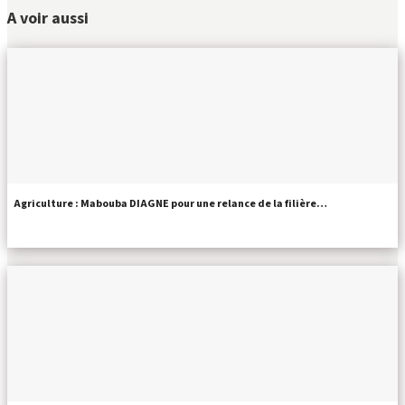
A voir aussi
Agriculture : Mabouba DIAGNE pour une relance de la filière…