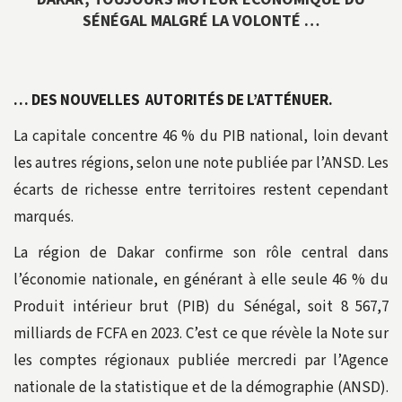
SÉNÉGAL MALGRÉ LA VOLONTÉ …
… DES NOUVELLES AUTORITÉS DE L’ATTÉNUER.
La capitale concentre 46 % du PIB national, loin devant
les autres régions, selon une note publiée par l’ANSD. Les
écarts de richesse entre territoires restent cependant
marqués.
La région de Dakar confirme son rôle central dans
l’économie nationale, en générant à elle seule 46 % du
Produit intérieur brut (PIB) du Sénégal, soit 8 567,7
milliards de FCFA en 2023. C’est ce que révèle la Note sur
les comptes régionaux publiée mercredi par l’Agence
nationale de la statistique et de la démographie (ANSD).