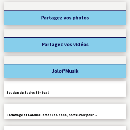
Partagez vos photos
Partagez vos vidéos
Jolof’Musik
Soudan du Sud vs Sénégal
Esclavage et Colonialisme : Le Ghana, porte-voix pour…