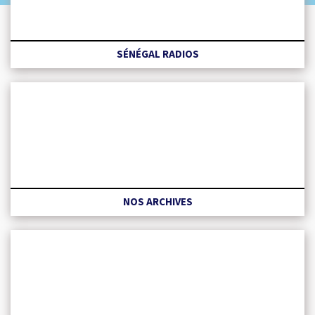
SÉNÉGAL RADIOS
NOS ARCHIVES