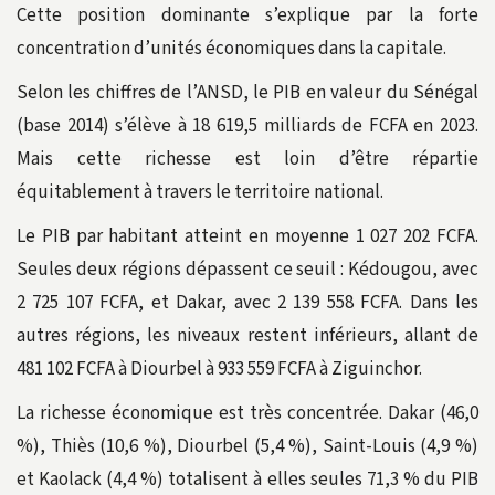
Cette position dominante s’explique par la forte
concentration d’unités économiques dans la capitale.
Selon les chiffres de l’ANSD, le PIB en valeur du Sénégal
(base 2014) s’élève à 18 619,5 milliards de FCFA en 2023.
Mais cette richesse est loin d’être répartie
équitablement à travers le territoire national.
Le PIB par habitant atteint en moyenne 1 027 202 FCFA.
Seules deux régions dépassent ce seuil : Kédougou, avec
2 725 107 FCFA, et Dakar, avec 2 139 558 FCFA. Dans les
autres régions, les niveaux restent inférieurs, allant de
481 102 FCFA à Diourbel à 933 559 FCFA à Ziguinchor.
La richesse économique est très concentrée. Dakar (46,0
%), Thiès (10,6 %), Diourbel (5,4 %), Saint-Louis (4,9 %)
et Kaolack (4,4 %) totalisent à elles seules 71,3 % du PIB