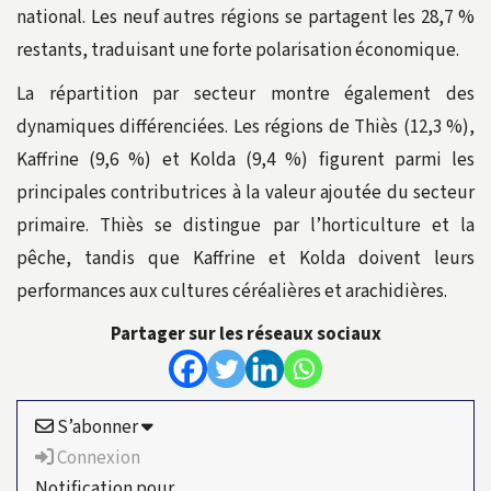
national. Les neuf autres régions se partagent les 28,7 %
restants, traduisant une forte polarisation économique.
La répartition par secteur montre également des
dynamiques différenciées. Les régions de Thiès (12,3 %),
Kaffrine (9,6 %) et Kolda (9,4 %) figurent parmi les
principales contributrices à la valeur ajoutée du secteur
primaire. Thiès se distingue par l’horticulture et la
pêche, tandis que Kaffrine et Kolda doivent leurs
performances aux cultures céréalières et arachidières.
Partager sur les réseaux sociaux
S’abonner
Connexion
Notification pour