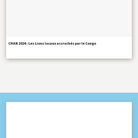
CHAN 2024 : Les Lions locaux accrochés par le Congo