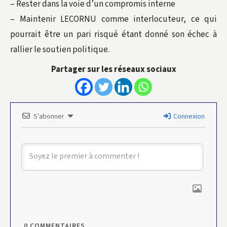
– Rester dans la voie d’un compromis interne
– Maintenir LECORNU comme interlocuteur, ce qui
pourrait être un pari risqué étant donné son échec à
rallier le soutien politique.
Partager sur les réseaux sociaux
S’abonner
Connexion
0
COMMENTAIRES