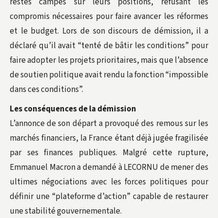
restés campés sur leurs positions, refusant les
compromis nécessaires pour faire avancer les réformes
et le budget. Lors de son discours de démission, il a
déclaré qu’il avait “tenté de bâtir les conditions” pour
faire adopter les projets prioritaires, mais que l’absence
de soutien politique avait rendu la fonction “impossible
dans ces conditions”.
Les conséquences de la démission
L’annonce de son départ a provoqué des remous sur les
marchés financiers, la France étant déjà jugée fragilisée
par ses finances publiques. Malgré cette rupture,
Emmanuel Macron a demandé à LECORNU de mener des
ultimes négociations avec les forces politiques pour
définir une “plateforme d’action” capable de restaurer
une stabilité gouvernementale.