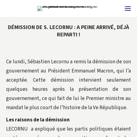
DÉMISSION DE S. LECORNU : A PEINE ARRIVÉ, DÉJÀ
REPARTI !
Ce lundi, Sébastien Lecornu a remis la démission de son
gouvernement au Président Emmanuel Macron, qui l’a
acceptée. Cette démission intervient seulement
quelques heures après la présentation de son
gouvernement, ce qui fait de lui le Premier ministre au
mandat le plus court de l’histoire de la Ve République.
Les raisons de la démission
LECORNU a expliqué que les partis politiques étaient