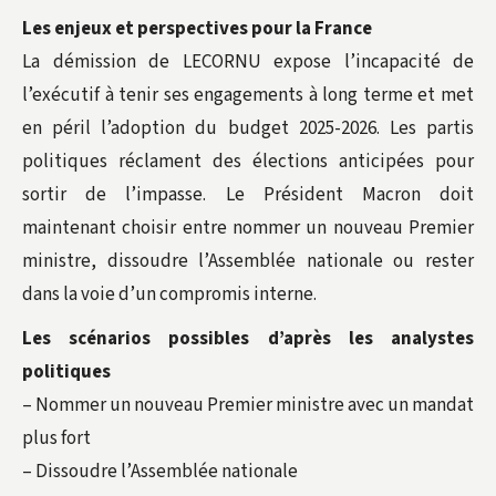
Les enjeux et perspectives pour la France
La démission de LECORNU expose l’incapacité de
l’exécutif à tenir ses engagements à long terme et met
en péril l’adoption du budget 2025-2026. Les partis
politiques réclament des élections anticipées pour
sortir de l’impasse. Le Président Macron doit
maintenant choisir entre nommer un nouveau Premier
ministre, dissoudre l’Assemblée nationale ou rester
dans la voie d’un compromis interne.
Les scénarios possibles d’après les analystes
politiques
– Nommer un nouveau Premier ministre avec un mandat
plus fort
– Dissoudre l’Assemblée nationale