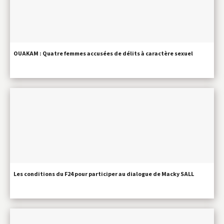
OUAKAM : Quatre femmes accusées de délits à caractère sexuel
Les conditions du F24 pour participer au dialogue de Macky SALL