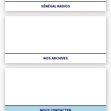
SÉNÉGAL RADIOS
NOS ARCHIVES
NOUS CONTACTER