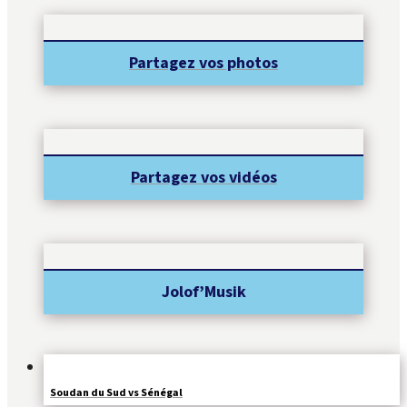
Partagez vos photos
Partagez vos vidéos
Jolof’Musik
Soudan du Sud vs Sénégal