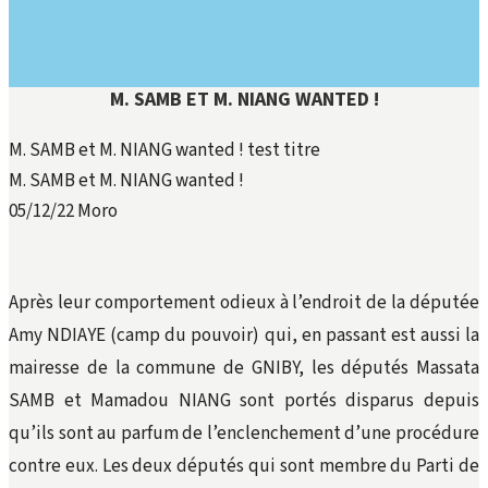
M. SAMB ET M. NIANG WANTED !
M. SAMB et M. NIANG wanted ! test titre
M. SAMB et M. NIANG wanted !
05/12/22
Moro
Après leur comportement odieux à l’endroit de la députée
Amy NDIAYE (camp du pouvoir) qui, en passant est aussi la
mairesse de la commune de GNIBY, les députés Massata
SAMB et Mamadou NIANG sont portés disparus depuis
qu’ils sont au parfum de l’enclenchement d’une procédure
contre eux. Les deux députés qui sont membre du Parti de