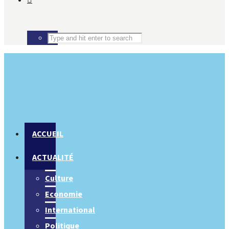
ACCUEIL
ACTUALITÉ
Culture
Economie
International
Politique