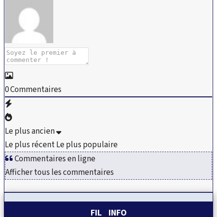
0
Commentaires
Le plus ancien
Le plus récent
Le plus populaire
Commentaires en ligne
Afficher tous les commentaires
FIL INFO