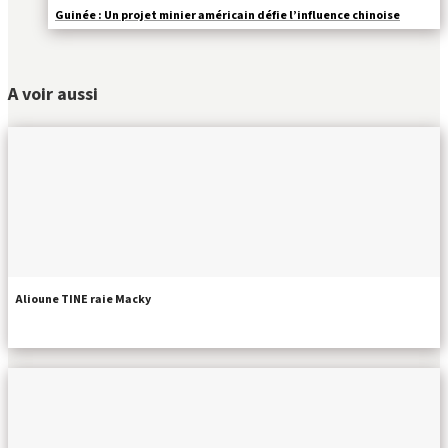
Guinée : Un projet minier américain défie l’influence chinoise
A voir aussi
Alioune TINE raie Macky