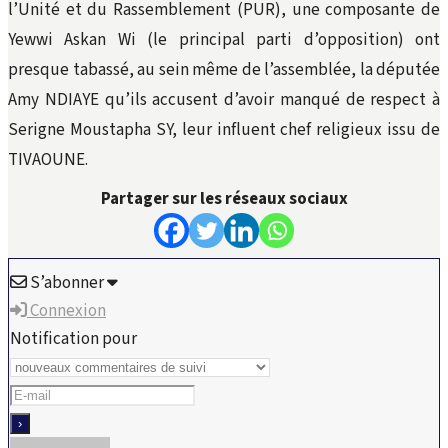
l’Unité et du Rassemblement (PUR), une composante de
Yewwi Askan Wi (le principal parti d’opposition) ont
presque tabassé, au sein même de l’assemblée, la députée
Amy NDIAYE qu’ils accusent d’avoir manqué de respect à
Serigne Moustapha SY, leur influent chef religieux issu de
TIVAOUNE.
Partager sur les réseaux sociaux
S’abonner
Connexion
Notification pour