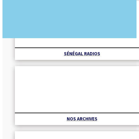
SÉNÉGAL RADIOS
NOS ARCHIVES